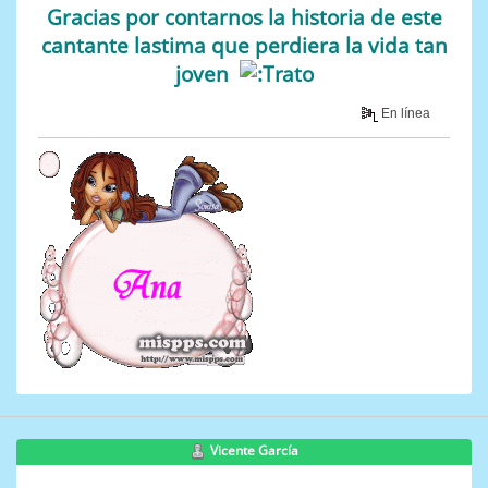
Gracias por contarnos la historia de este
cantante lastima que perdiera la vida tan
joven
En línea
Vicente García