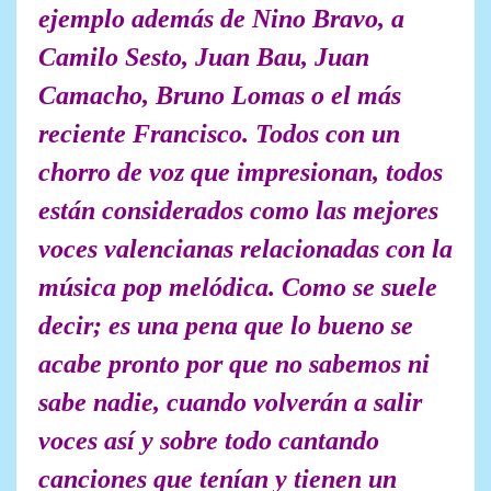
ejemplo además de Nino Bravo, a
Camilo Sesto, Juan Bau, Juan
Camacho, Bruno Lomas o el más
reciente Francisco. Todos con un
chorro de voz que impresionan, todos
están considerados como las mejores
voces valencianas relacionadas con la
música pop melódica. Como se suele
decir; es una pena que lo bueno se
acabe pronto por que no sabemos ni
sabe nadie, cuando volverán a salir
voces así y sobre todo cantando
canciones que tenían y tienen un