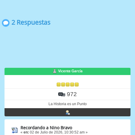
2 Respuestas
Vicente García
972
La Historia es un Punto
Recordando a Nino Bravo
«
en:
02 de Julio de 2026, 10:30:52 am »