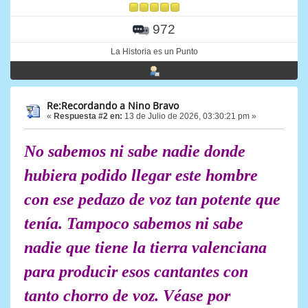
972
La Historia es un Punto
Re:Recordando a Nino Bravo
«
Respuesta #2 en:
13 de Julio de 2026, 03:30:21 pm »
No sabemos ni sabe nadie donde
hubiera podido llegar este hombre
con ese pedazo de voz tan potente que
tenía. Tampoco sabemos ni sabe
nadie que tiene la tierra valenciana
para producir esos cantantes con
tanto chorro de voz. Véase por