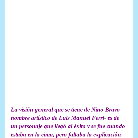
La visión general que se tiene de Nino Bravo -
nombre artístico de Luis Manuel Ferri- es de
un personaje que llegó al éxito y se fue cuando
estaba en la cima, pero faltaba la explicación