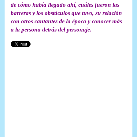
de cómo había llegado ahí, cuáles fueron las
barreras y los obstáculos que tuvo, su relación
con otros cantantes de la época y conocer más
a la persona detrás del personaje.