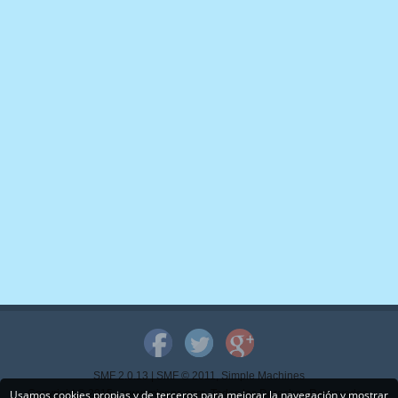
SMF 2.0.13
|
SMF © 2011
,
Simple Machines
Usamos cookies propias y de terceros para mejorar la navegación y mostrar
Copyright © 2015 - www.mispps.com. Todos los Derechos Reservados.