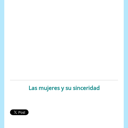
Las mujeres y su sinceridad