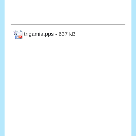
trigamia.pps
- 637 kB