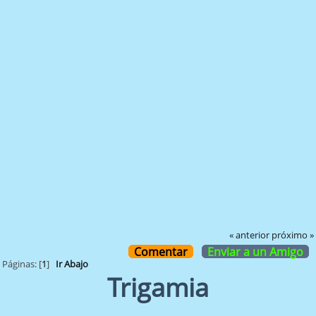
« anterior
próximo »
Comentar
Enviar a un Amigo
Páginas: [
1
]
Ir Abajo
Trigamia