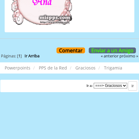
Comentar
Enviar a un Amigo
« anterior
próximo »
Páginas: [
1
]
Ir Arriba
Powerpoints
PPS de la Red
Graciosos
Trigamia
Ir a: