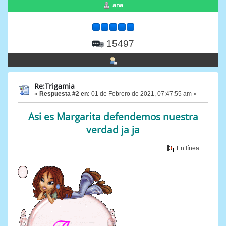
ana
15497
Re:Trigamia
«
Respuesta #2 en:
01 de Febrero de 2021, 07:47:55 am »
Asi es Margarita defendemos nuestra
verdad ja ja
En línea