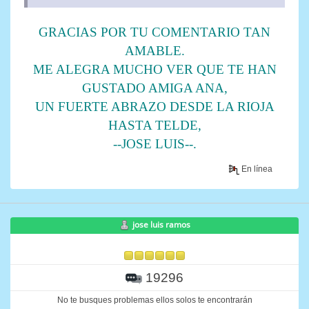
GRACIAS POR TU COMENTARIO TAN
AMABLE.
ME ALEGRA MUCHO VER QUE TE HAN
GUSTADO AMIGA ANA,
UN FUERTE ABRAZO DESDE LA RIOJA
HASTA TELDE,
--JOSE LUIS--.
En línea
jose luis ramos
19296
No te busques problemas ellos solos te encontrarán