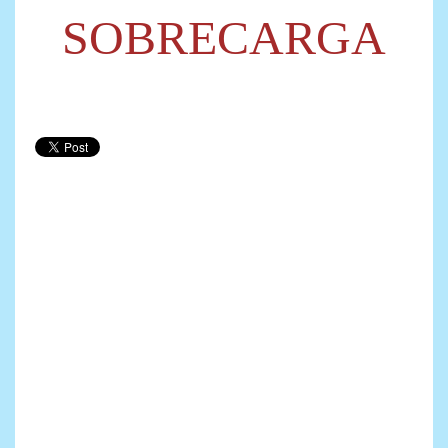
SOBRECARGA