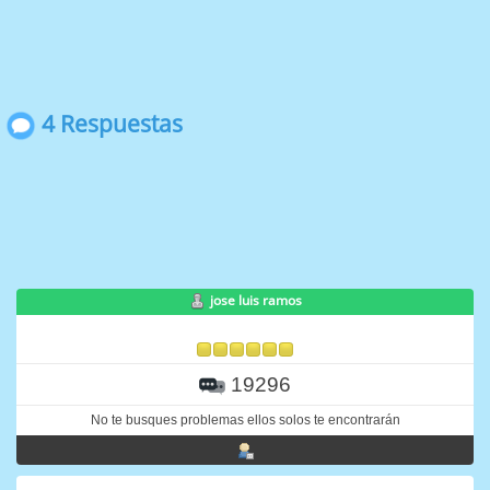
4 Respuestas
jose luis ramos
19296
No te busques problemas ellos solos te encontrarán