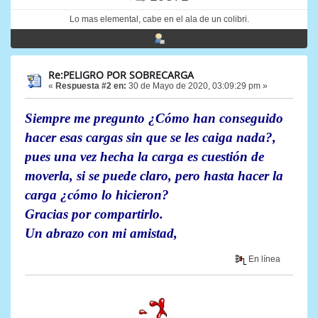
Lo mas elemental, cabe en el ala de un colibri.
Re:PELIGRO POR SOBRECARGA
«
Respuesta #2 en:
30 de Mayo de 2020, 03:09:29 pm »
Siempre me pregunto ¿Cómo han conseguido
hacer esas cargas sin que se les caiga nada?,
pues una vez hecha la carga es cuestión de
moverla, si se puede claro, pero hasta hacer la
carga ¿cómo lo hicieron?
Gracias por compartirlo.
Un abrazo con mi amistad,
En línea