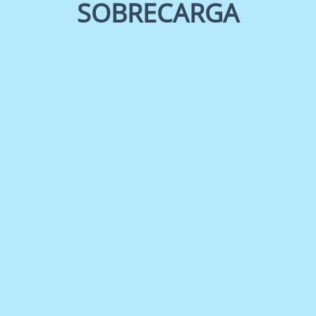
SOBRECARGA