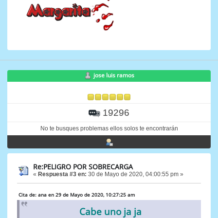
jose luis ramos
19296
No te busques problemas ellos solos te encontrarán
Re:PELIGRO POR SOBRECARGA
«
Respuesta #3 en:
30 de Mayo de 2020, 04:00:55 pm »
Cita de: ana en 29 de Mayo de 2020, 10:27:25 am
Cabe uno ja ja