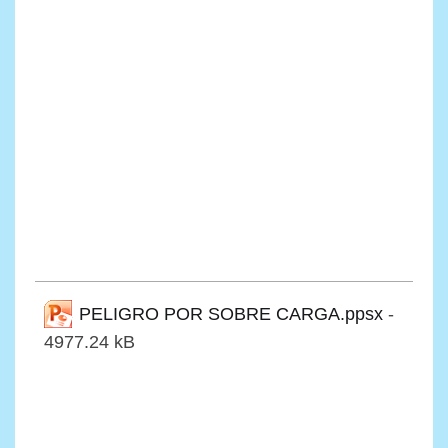
PELIGRO POR SOBRE CARGA.ppsx
-
4977.24 kB