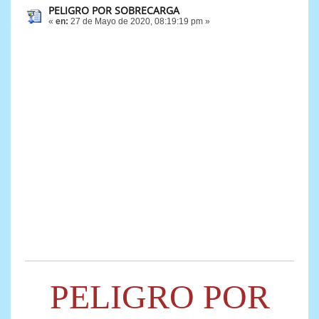
PELIGRO POR SOBRECARGA
«
en:
27 de Mayo de 2020, 08:19:19 pm »
PELIGRO POR