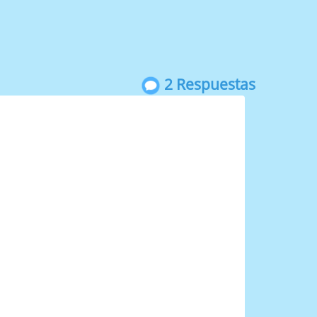
2 Respuestas