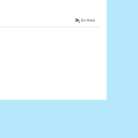
En línea