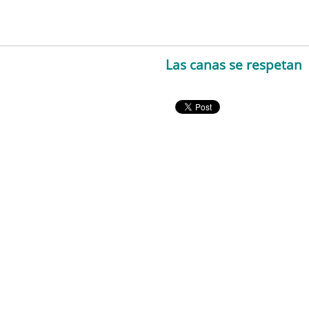
Las canas se respetan