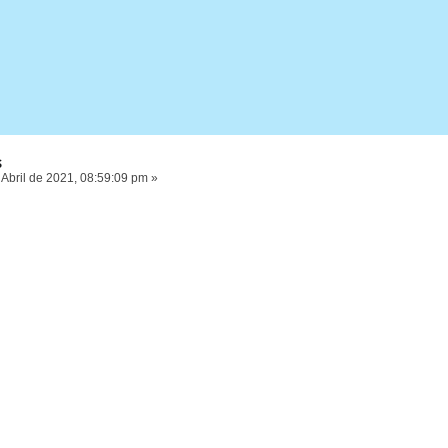
s
Abril de 2021, 08:59:09 pm »