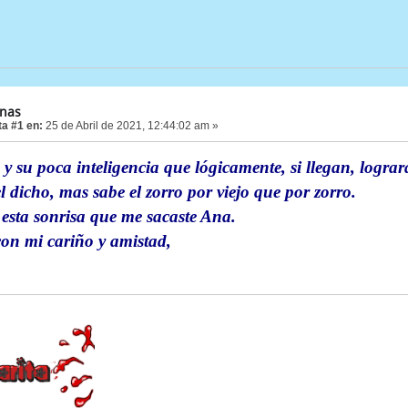
anas
a #1 en:
25 de Abril de 2021, 12:44:02 am »
y su poca inteligencia que lógicamente, si llegan, logra
 dicho, mas sabe el zorro por viejo que por zorro.
 esta sonrisa que me sacaste Ana.
on mi cariño y amistad,