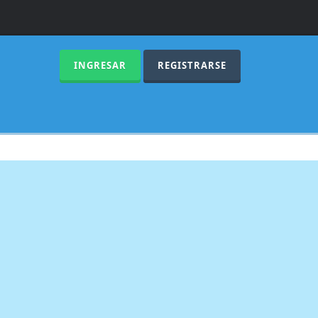
INGRESAR
REGISTRARSE