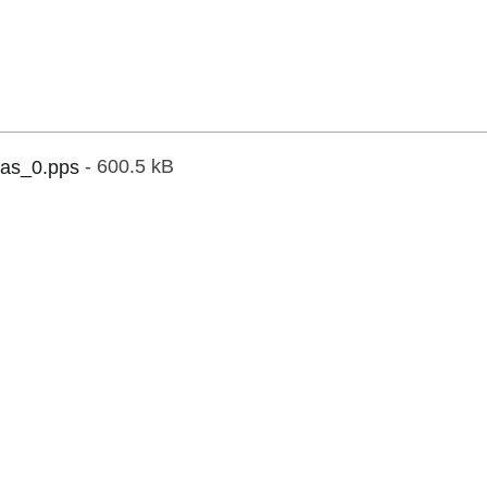
as_0.pps
- 600.5 kB