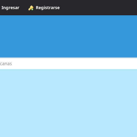
Ingresar
Registrarse
 canas