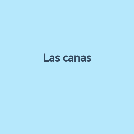
Las canas