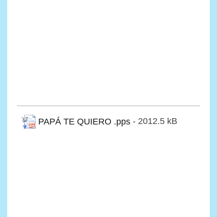
PAPÁ TE QUIERO .pps
- 2012.5 kB