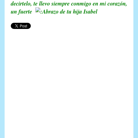
decirtelo, te llevo siempre conmigo en mi corazón,
un fuerte
de tu hija Isabel