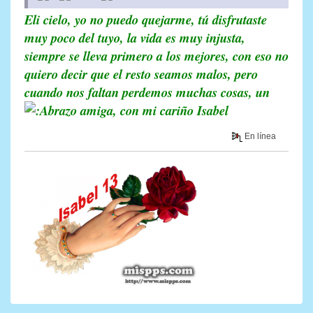
Eli cielo, yo no puedo quejarme, tú disfrutaste
muy poco del tuyo, la vida es muy injusta,
siempre se lleva primero a los mejores, con eso no
quiero decir que el resto seamos malos, pero
cuando nos faltan perdemos muchas cosas, un
amiga, con mi cariño Isabel
En línea