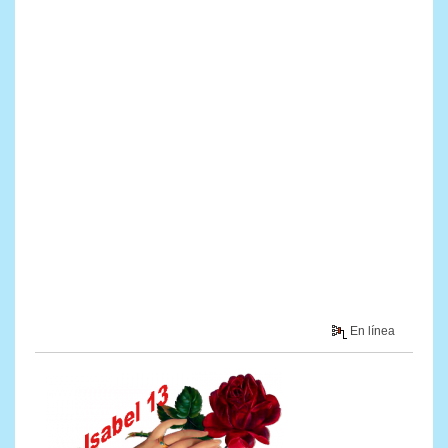
En línea