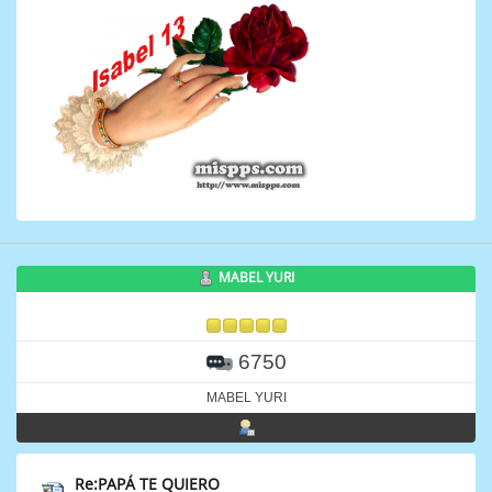
MABEL YURI
6750
MABEL YURI
Re:PAPÁ TE QUIERO