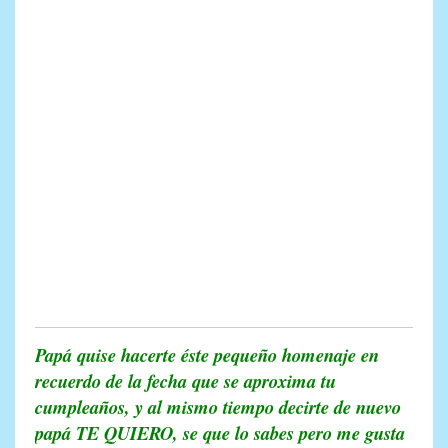
Papá quise hacerte éste pequeño homenaje en
recuerdo de la fecha que se aproxima tu
cumpleaños, y al mismo tiempo decirte de nuevo
papá TE QUIERO, se que lo sabes pero me gusta