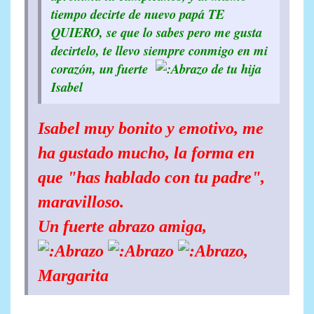
tiempo decirte de nuevo papá TE
QUIERO, se que lo sabes pero me gusta
decirtelo, te llevo siempre conmigo en mi
corazón, un fuerte
de tu hija
Isabel
Isabel muy bonito y emotivo, me
ha gustado mucho, la forma en
que "has hablado con tu padre",
maravilloso.
Un fuerte abrazo amiga,
,
Margarita