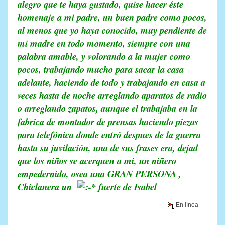
alegro que te haya gustado, quise hacer éste
homenaje a mi padre, un buen padre como pocos,
al menos que yo haya conocido, muy pendiente de
mi madre en todo momento, siempre con una
palabra amable, y volorando a la mujer como
pocos, trabajando mucho para sacar la casa
adelante, haciendo de todo y trabajando en casa a
veces hasta de noche arreglando aparatos de radio
o arreglando zapatos, aunque el trabajaba en la
fabrica de montador de prensas haciendo piezas
para telefónica donde entró despues de la guerra
hasta su juvilación, una de sus frases era, dejad
que los niños se acerquen a mi, un niñero
empedernido, osea una GRAN PERSONA ,
Chiclanera un
fuerte de Isabel
En línea