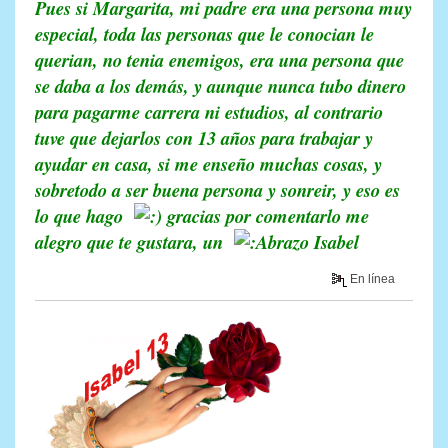
Pues si Margarita, mi padre era una persona muy
especial, toda las personas que le conocian le
querian, no tenia enemigos, era una persona que
se daba a los demás, y aunque nunca tubo dinero
para pagarme carrera ni estudios, al contrario
tuve que dejarlos con 13 años para trabajar y
ayudar en casa, si me enseño muchas cosas, y
sobretodo a ser buena persona y sonreir, y eso es
lo que hago
gracias por comentarlo me
alegro que te gustara, un
Isabel
En línea