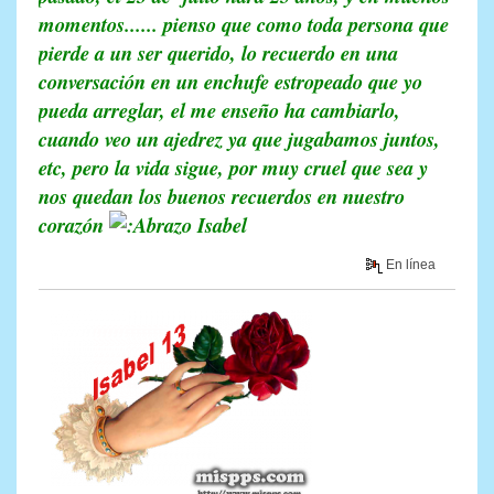
momentos...... pienso que como toda persona que
pierde a un ser querido, lo recuerdo en una
conversación en un enchufe estropeado que yo
pueda arreglar, el me enseño ha cambiarlo,
cuando veo un ajedrez ya que jugabamos juntos,
etc, pero la vida sigue, por muy cruel que sea y
nos quedan los buenos recuerdos en nuestro
corazón
Isabel
En línea