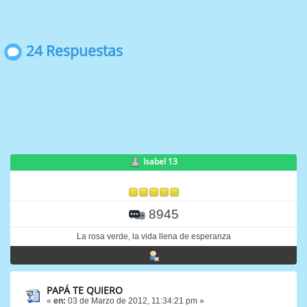
24 Respuestas
Isabel 13
8945
La rosa verde, la vida llena de esperanza
PAPÁ TE QUIERO
«
en:
03 de Marzo de 2012, 11:34:21 pm »