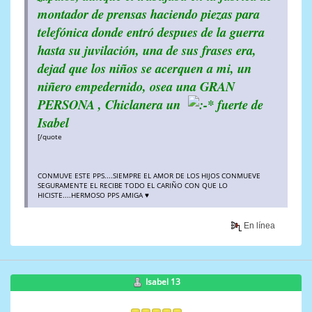
montador de prensas haciendo piezas para
telefónica donde entró despues de la guerra
hasta su juvilación, una de sus frases era,
dejad que los niños se acerquen a mi, un
niñero empedernido, osea una GRAN
PERSONA , Chiclanera un
fuerte de
Isabel
[/quote
CONMUVE ESTE PPS....SIEMPRE EL AMOR DE LOS HIJOS CONMUEVE
SEGURAMENTE EL RECIBE TODO EL CARIÑO CON QUE LO
HICISTE....HERMOSO PPS AMIGA ♥
En línea
Isabel 13