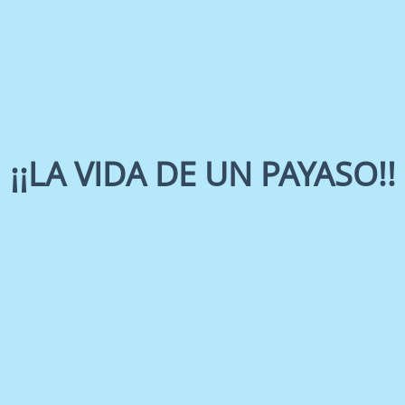
¡¡LA VIDA DE UN PAYASO!!