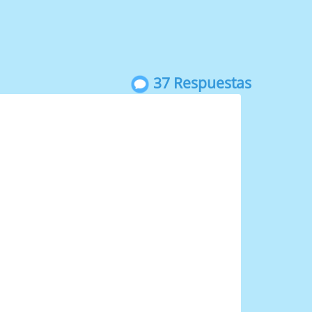
37 Respuestas