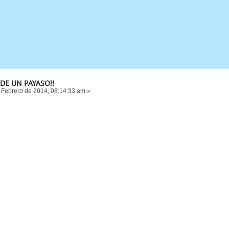
A DE UN PAYASO!!
 Febrero de 2014, 08:14:33 am »