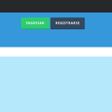
INGRESAR
REGISTRARSE