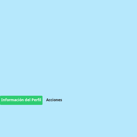
Información del Perfil
Acciones