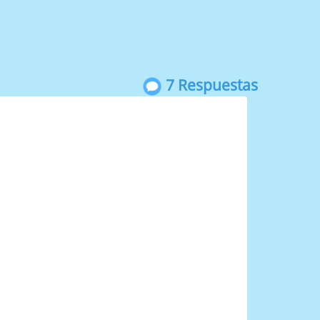
7 Respuestas