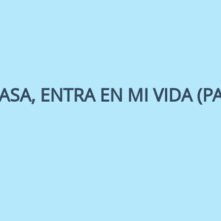
ASA, ENTRA EN MI VIDA (