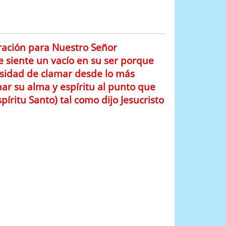
ación para Nuestro Señor
ue siente un vacío en su ser porque
cesidad de clamar desde lo más
ar su alma y espíritu al punto que
spíritu Santo) tal como dijo Jesucristo