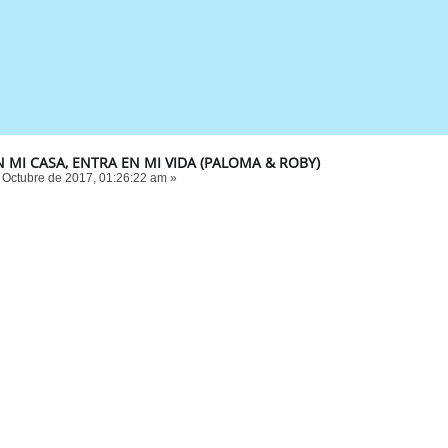
 MI CASA, ENTRA EN MI VIDA (PALOMA & ROBY)
 Octubre de 2017, 01:26:22 am »