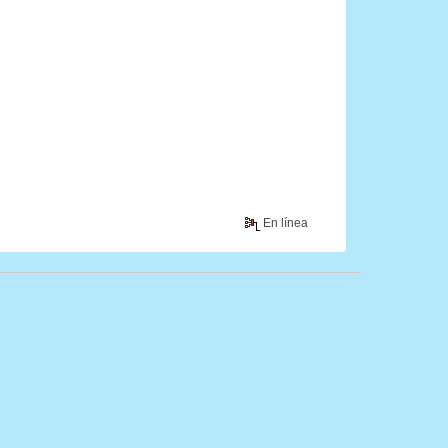
En línea