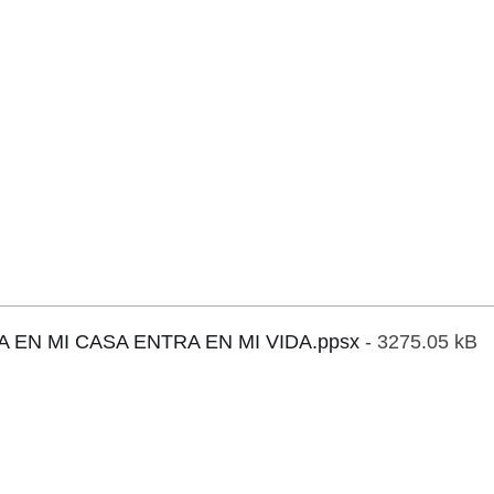
 EN MI CASA ENTRA EN MI VIDA.ppsx
- 3275.05 kB