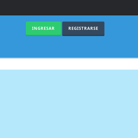
INGRESAR
REGISTRARSE