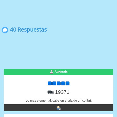
40 Respuestas
Auristela
19371
Lo mas elemental, cabe en el ala de un colibri.