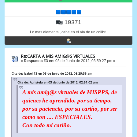
19371
Lo mas elemental, cabe en el ala de un colibri.
Re:CARTA A MIS AMIG@S VIRTUALES
«
Respuesta #3 en:
03 de Junio de 2012, 03:59:27 pm »
Cita de: Isabel 13 en 03 de Junio de 2012, 08:29:36 am
Cita de: Auristela en 03 de Junio de 2012, 02:51:02 am
A mis amig@s virtuales de MISPPS, de
quienes he aprendido, por su tiempo,
por su paciencia, por su cariño, por ser
como son .... ESPECIALES.
Con todo mi cariño.