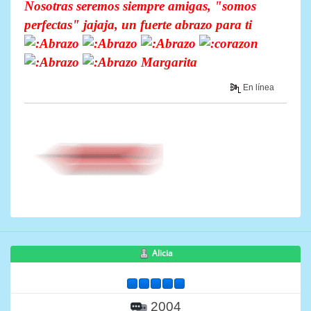
Nosotras seremos siempre amigas, "somos
perfectas" jajaja, un fuerte abrazo para ti
Margarita
En línea
Alicia
2004