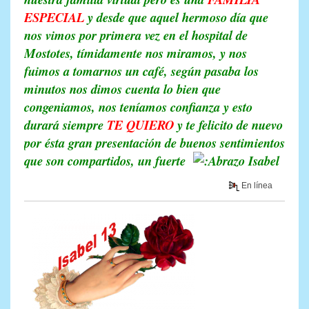
ESPECIAL
y desde que aquel hermoso día que
nos vimos por primera vez en el hospital de
Mostotes, tímidamente nos miramos, y nos
fuimos a tomarnos un café, según pasaba los
minutos nos dimos cuenta lo bien que
congeniamos, nos teníamos confianza y esto
durará siempre
TE
QUIERO
y te felicito de nuevo
por ésta gran presentación de buenos sentimientos
que son compartidos, un fuerte
Isabel
En línea