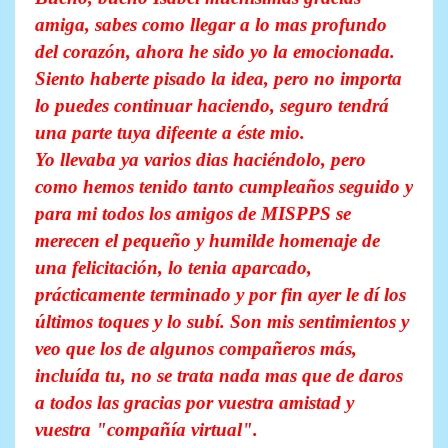
amiga, sabes como llegar a lo mas profundo
del corazón, ahora he sido yo la emocionada.
Siento haberte pisado la idea, pero no importa
lo puedes continuar haciendo, seguro tendrá
una parte tuya difeente a éste mio.
Yo llevaba ya varios dias haciéndolo, pero
como hemos tenido tanto cumpleaños seguido y
para mi todos los amigos de MISPPS se
merecen el pequeño y humilde homenaje de
una felicitación, lo tenia aparcado,
prácticamente terminado y por fin ayer le dí los
últimos toques y lo subí. Son mis sentimientos y
veo que los de algunos compañeros más,
incluída tu, no se trata nada mas que de daros
a todos las gracias por vuestra amistad y
vuestra "compañía virtual".