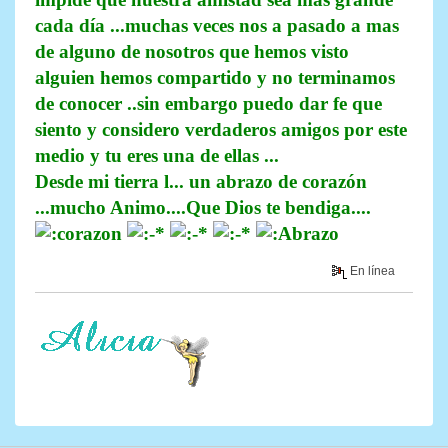
cada día ...muchas veces nos a pasado a mas
de alguno de nosotros que hemos visto
alguien hemos compartido y no terminamos
de conocer ..sin embargo puedo dar fe que
siento y considero verdaderos amigos por este
medio y tu eres una de ellas ...
Desde mi tierra l... un abrazo de corazón
...mucho Animo....Que Dios te bendiga....
En línea