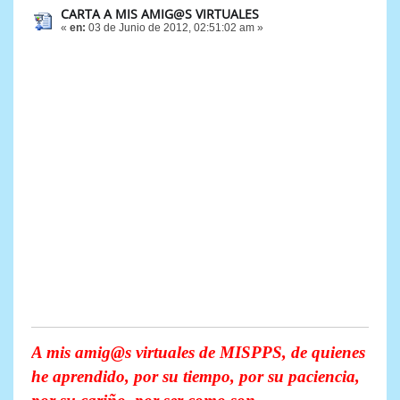
CARTA A MIS AMIG@S VIRTUALES
«
en:
03 de Junio de 2012, 02:51:02 am »
A mis amig@s virtuales de MISPPS, de quienes
he aprendido, por su tiempo, por su paciencia,