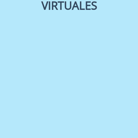
VIRTUALES