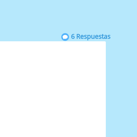
6 Respuestas