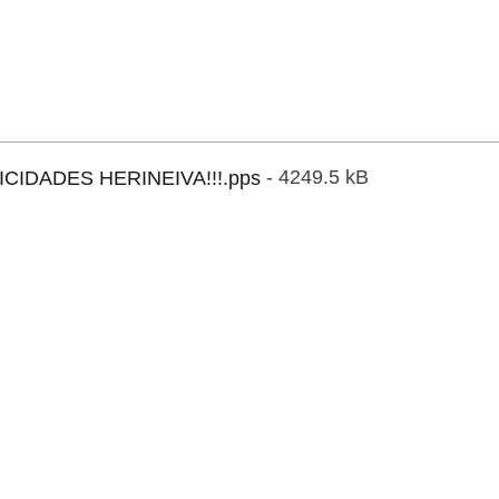
ICIDADES HERINEIVA!!!.pps
- 4249.5 kB