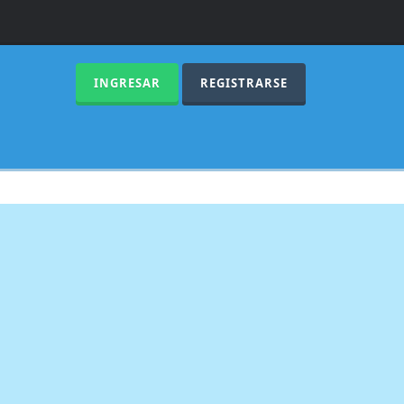
INGRESAR
REGISTRARSE