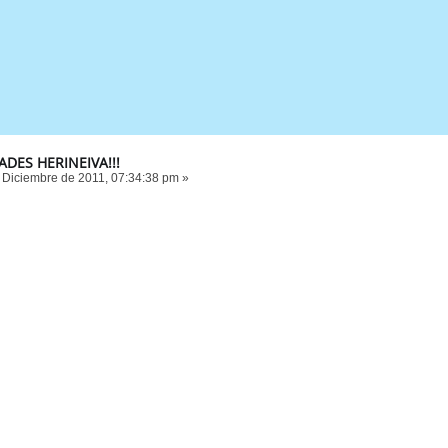
DADES HERINEIVA!!!
 Diciembre de 2011, 07:34:38 pm »