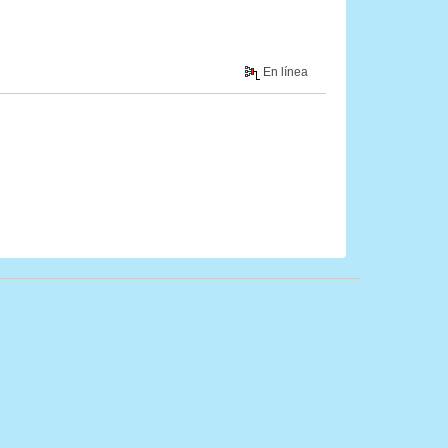
En línea