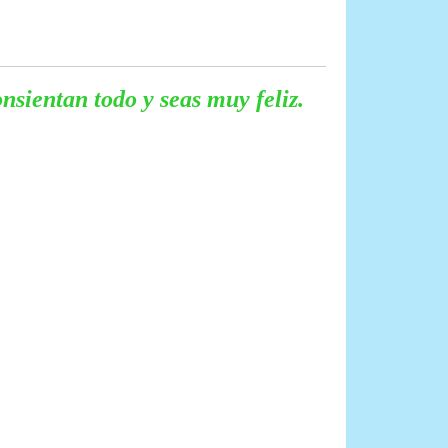
nsientan todo y seas muy feliz.