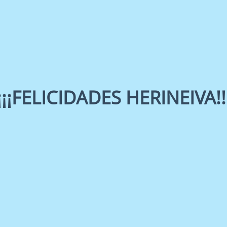
¡¡¡FELICIDADES HERINEIVA!!