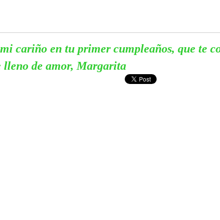
mi cariño en tu primer cumpleaños, que te co
 lleno de amor, Margarita