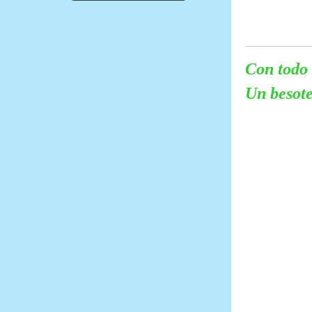
Con todo 
Un besote