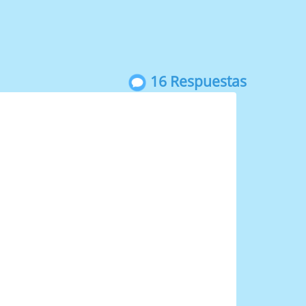
16 Respuestas