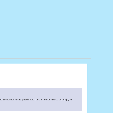
tomarnos unas pastillitas para el colecterol....ajjajaja, lo