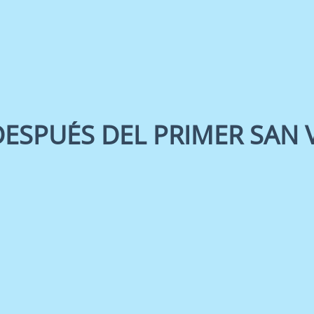
SPUÉS DEL PRIMER SAN VA