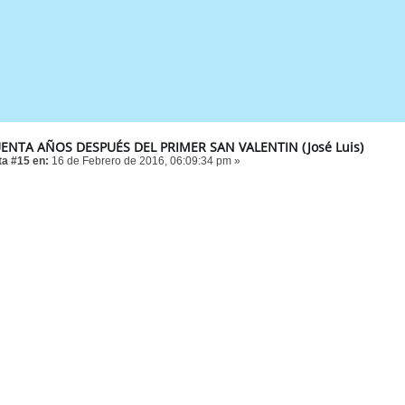
ENTA AÑOS DESPUÉS DEL PRIMER SAN VALENTIN (José Luis)
a #15 en:
16 de Febrero de 2016, 06:09:34 pm »