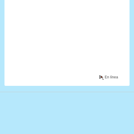
En línea