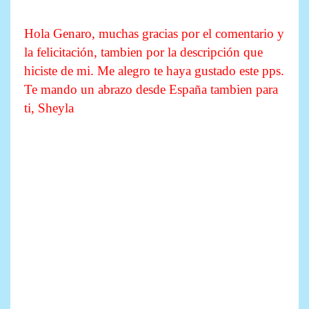
Hola Genaro, muchas gracias por el comentario y
la felicitación, tambien por la descripción que
hiciste de mi. Me alegro te haya gustado este pps.
Te mando un abrazo desde España tambien para
ti, Sheyla