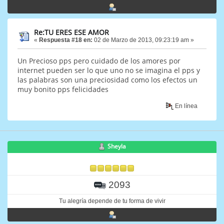
Re:TU ERES ESE AMOR
«
Respuesta #18 en:
02 de Marzo de 2013, 09:23:19 am »
Un Precioso pps pero cuidado de los amores por
internet pueden ser lo que uno no se imagina el pps y
las palabras son una preciosidad como los efectos un
muy bonito pps felicidades
En línea
Sheyla
2093
Tu alegría depende de tu forma de vivir