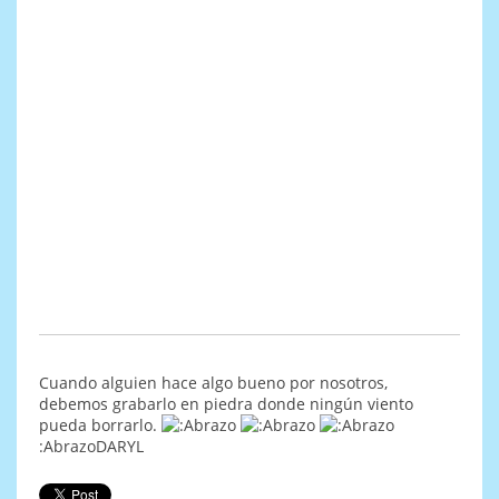
Cuando alguien hace algo bueno por nosotros,
debemos grabarlo en piedra donde ningún viento
pueda borrarlo.
:AbrazoDARYL