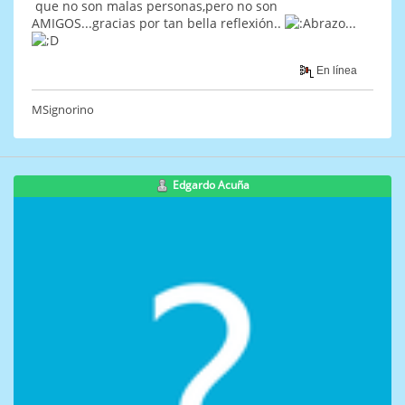
que no son malas personas,pero no son
AMIGOS...gracias por tan bella reflexión..
...
En línea
MSignorino
Edgardo Acuña