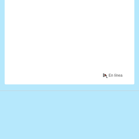
En línea