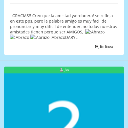
GRACIAS!! Creo que la amistad ¡verdadera! se refleja
en este pps, pero la palabra amigo es muy facil de
pronunciar y muy dificil de entender, no todas nuestras
amistades tienen porque ser AMIGOS,
:AbrazoDARYL
En línea
Jos