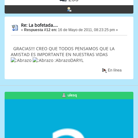
Re: La bofetada....
«
Respuesta #12 en:
16 de Mayo de 2011, 08:23:25 pm »
GRACIAS!!! CREO QUE TODOS PENSAMOS QUE LA
AMISTAD ES IMPORTANTE EN NUESTRAS VIDAS
:AbrazoDARYL
En línea
ulesq