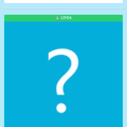
LOYDA