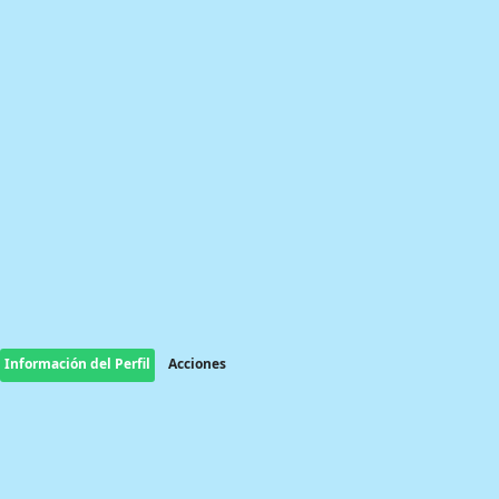
Información del Perfil
Acciones