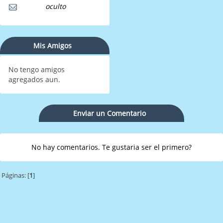
oculto
Mis Amigos
No tengo amigos
agregados aun.
Enviar un Comentario
No hay comentarios. Te gustaria ser el primero?
Páginas: [
1
]