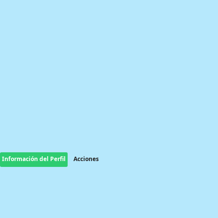
Información del Perfil
Acciones