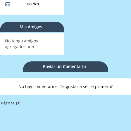
oculto
Mis Amigos
No tengo amigos
agregados aun.
Enviar un Comentario
No hay comentarios. Te gustaria ser el primero?
Páginas: [
1
]