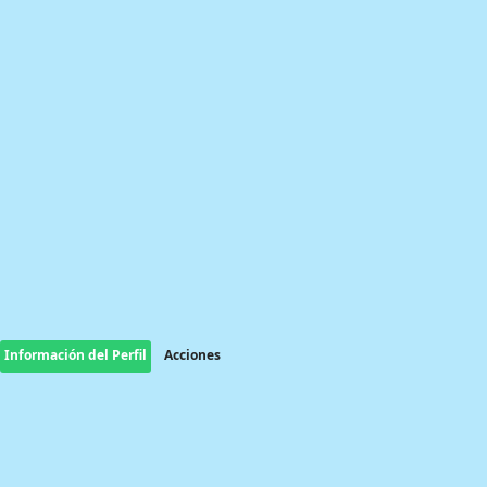
Información del Perfil
Acciones