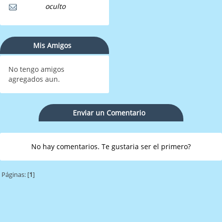
oculto
Mis Amigos
No tengo amigos
agregados aun.
Enviar un Comentario
No hay comentarios. Te gustaria ser el primero?
Páginas: [
1
]