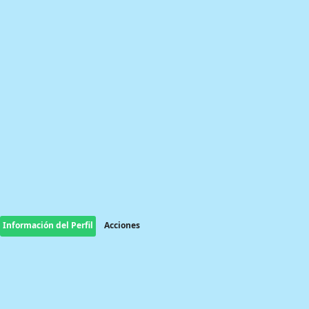
Información del Perfil
Acciones