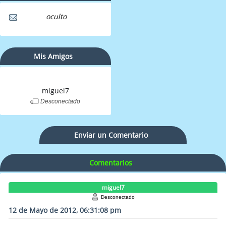
oculto
Mis Amigos
miguel7
Desconectado
Enviar un Comentario
Comentarios
miguel7
Desconectado
12 de Mayo de 2012, 06:31:08 pm