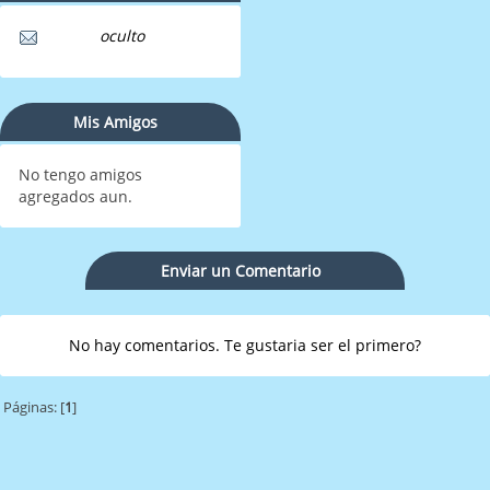
oculto
Mis Amigos
No tengo amigos
agregados aun.
Enviar un Comentario
No hay comentarios. Te gustaria ser el primero?
Páginas: [
1
]