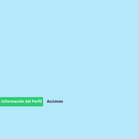
Información del Perfil
Acciones