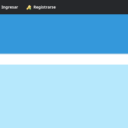
Ingresar
Registrarse