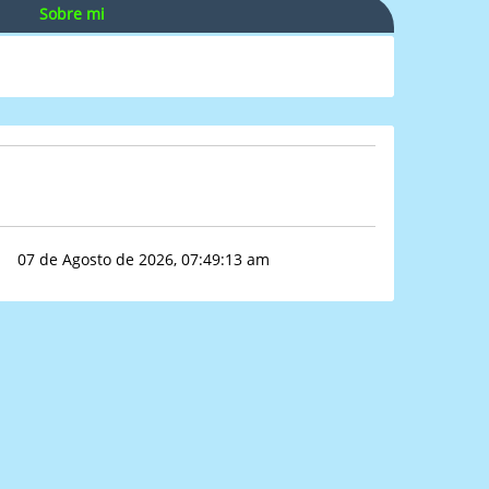
Sobre mi
07 de Agosto de 2026, 07:49:13 am