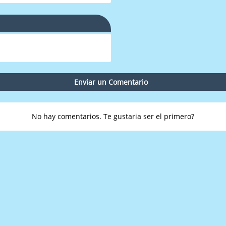
Enviar un Comentario
No hay comentarios. Te gustaria ser el primero?