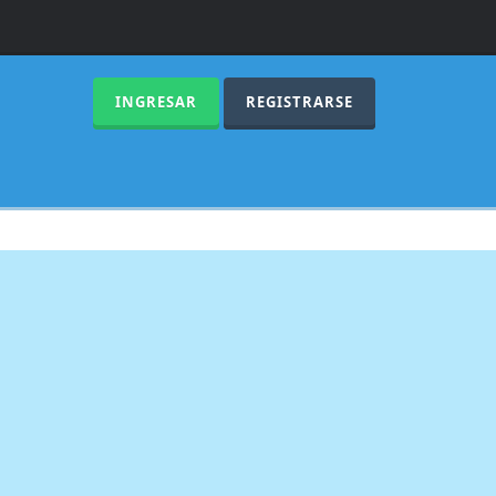
INGRESAR
REGISTRARSE