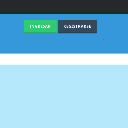
INGRESAR
REGISTRARSE