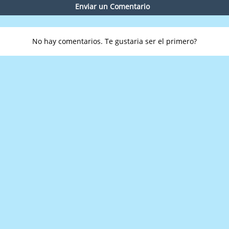
Enviar un Comentario
No hay comentarios. Te gustaria ser el primero?