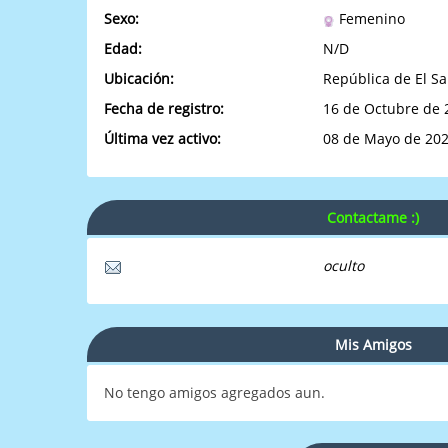
Sexo:
Femenino
Edad:
N/D
Ubicación:
República de El Sa
Fecha de registro:
16 de Octubre de 
Última vez activo:
08 de Mayo de 202
Contactame :)
oculto
Mis Amigos
No tengo amigos agregados aun.