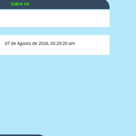
Sobre mi
07 de Agosto de 2026, 05:29:20 am