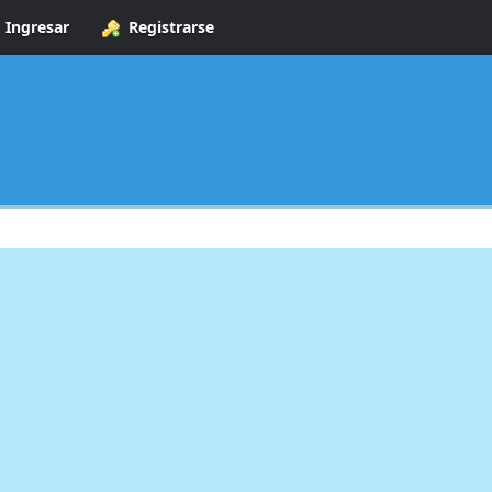
Ingresar
Registrarse