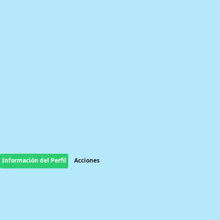
Información del Perfil
Acciones