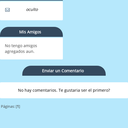
oculto
Mis Amigos
No tengo amigos
agregados aun.
Enviar un Comentario
No hay comentarios. Te gustaria ser el primero?
Páginas: [
1
]