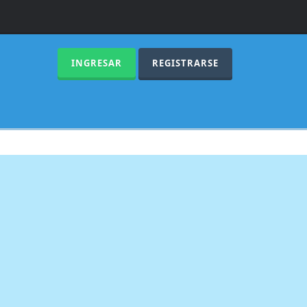
INGRESAR
REGISTRARSE