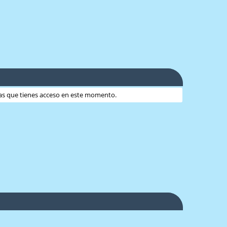
 las que tienes acceso en este momento.