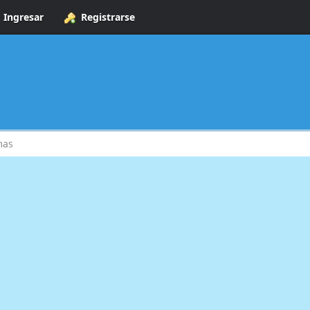
Ingresar
Registrarse
mas