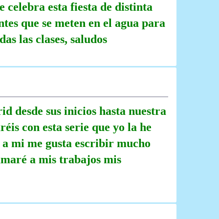
 celebra esta fiesta de distinta
entes que se meten en el agua para
das las clases, saludos
id desde sus inicios hasta nuestra
réis con esta serie que yo la he
o a mi me gusta escribir mucho
lamaré a mis trabajos mis