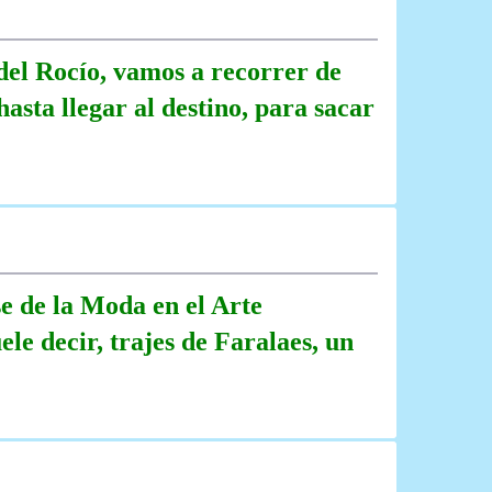
del Rocío, vamos a recorrer de
asta llegar al destino, para sacar
se de la Moda en el Arte
ele decir, trajes de Faralaes, un