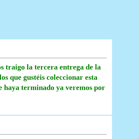
s traigo la tercera entrega de la
los que gustéis coleccionar esta
 se haya terminado ya veremos por