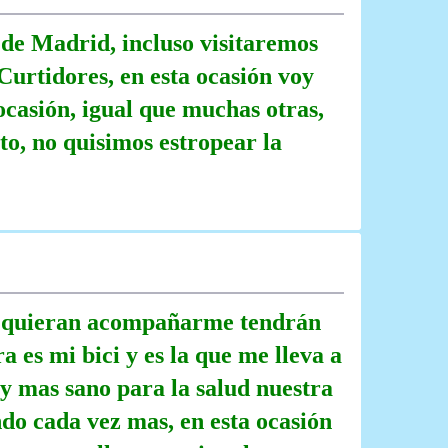
 de Madrid, incluso visitaremos
 Curtidores, en esta ocasión voy
ocasión, igual que muchas otras,
to, no quisimos estropear la
ue quieran acompañarme tendrán
 es mi bici y es la que me lleva a
r y mas sano para la salud nuestra
ndo cada vez mas, en esta ocasión