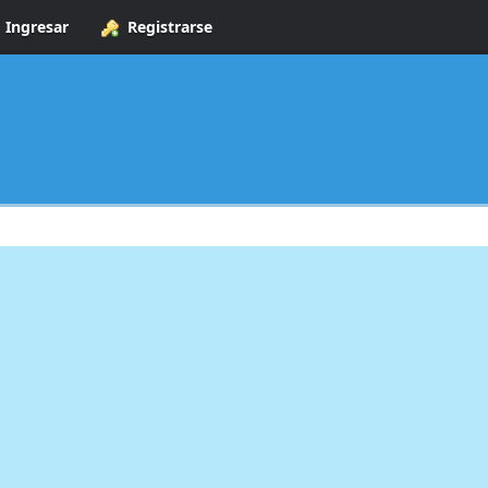
Ingresar
Registrarse