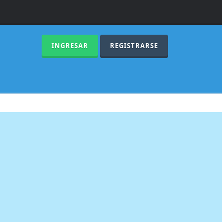
INGRESAR
REGISTRARSE