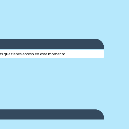
 las que tienes acceso en este momento.