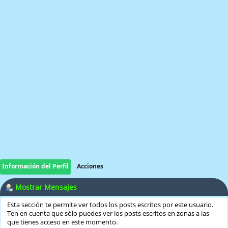
Información del Perfil
Acciones
Mostrar Mensajes
Esta sección te permite ver todos los posts escritos por este usuario.
Ten en cuenta que sólo puedes ver los posts escritos en zonas a las
que tienes acceso en este momento.