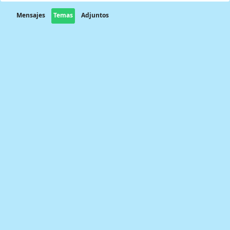
Mensajes
Temas
Adjuntos