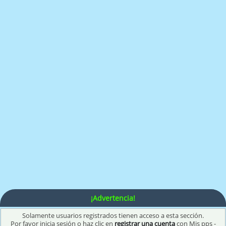
¡Advertencia!
Solamente usuarios registrados tienen acceso a esta sección.
Por favor inicia sesión o haz clic en
registrar una cuenta
con Mis pps -