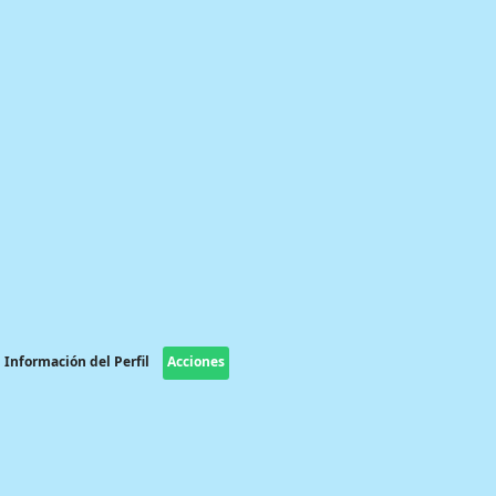
Información del Perfil
Acciones