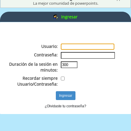
La mejor comunidad de powerpoints.
Ingresar
Usuario:
Contraseña:
Duración de la sesión en
minutos:
Recordar siempre
Usuario/Contraseña:
¿Olvidaste tu contraseña?