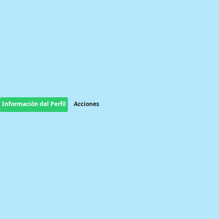
Información del Perfil
Acciones