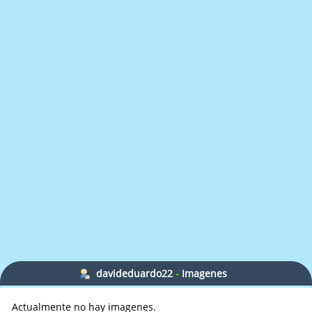
davideduardo22
-
Imagenes
Actualmente no hay imagenes.