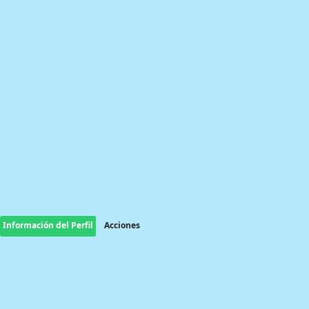
Información del Perfil
Acciones