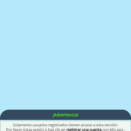
¡Advertencia!
Solamente usuarios registrados tienen acceso a esta sección.
Por favor inicia sesión o haz clic en
registrar una cuenta
con Mis pps -