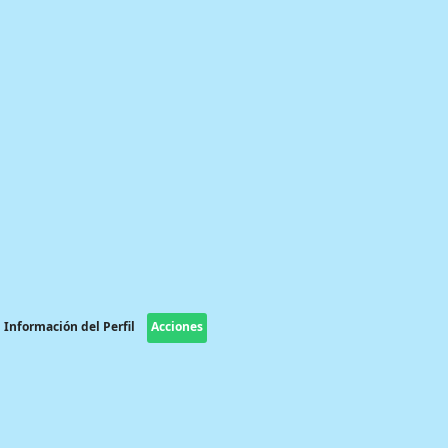
Información del Perfil
Acciones