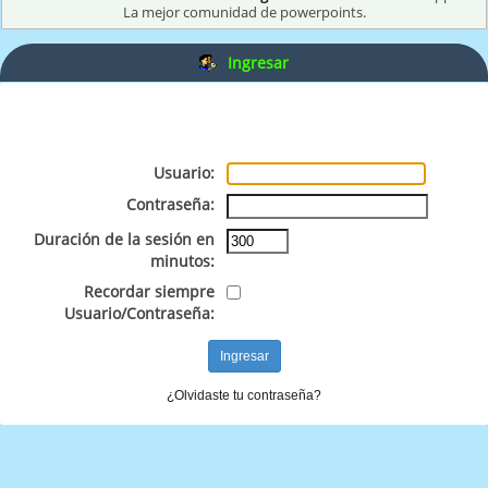
La mejor comunidad de powerpoints.
Ingresar
Usuario:
Contraseña:
Duración de la sesión en
minutos:
Recordar siempre
Usuario/Contraseña:
¿Olvidaste tu contraseña?