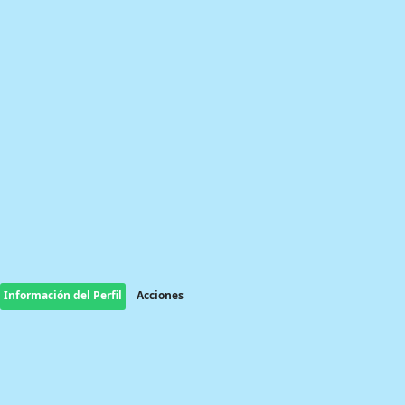
Información del Perfil
Acciones