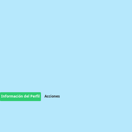
Información del Perfil
Acciones