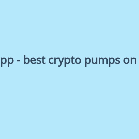
 - best crypto pumps on 