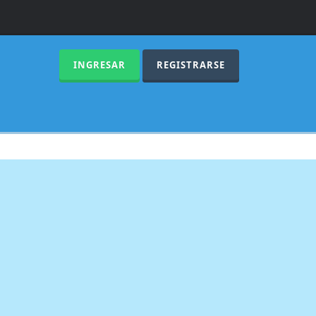
INGRESAR
REGISTRARSE