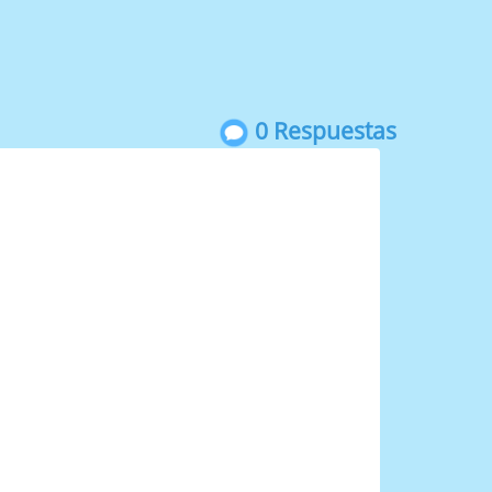
0 Respuestas