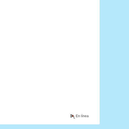
En línea