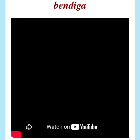
bendiga