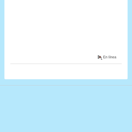
En línea