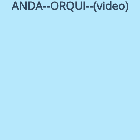
ANDA--ORQUI--(video)