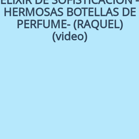
HERMOSAS BOTELLAS DE
PERFUME- (RAQUEL)
(video)