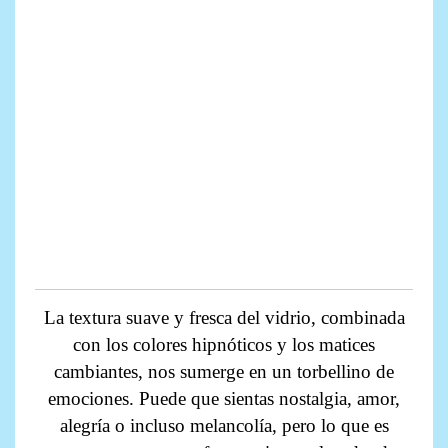
La textura suave y fresca del vidrio, combinada
con los colores hipnóticos y los matices
cambiantes, nos sumerge en un torbellino de
emociones. Puede que sientas nostalgia, amor,
alegría o incluso melancolía, pero lo que es