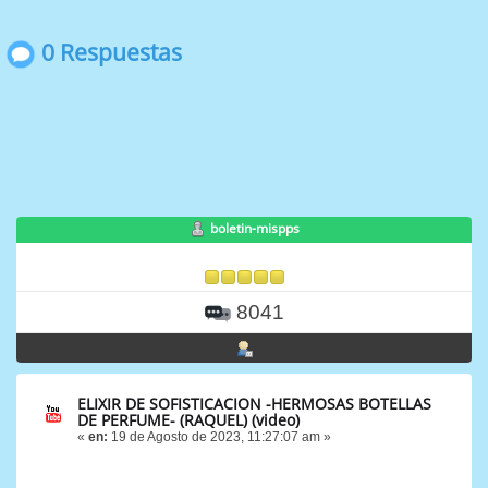
0 Respuestas
boletin-mispps
8041
ELIXIR DE SOFISTICACION -HERMOSAS BOTELLAS
DE PERFUME- (RAQUEL) (video)
«
en:
19 de Agosto de 2023, 11:27:07 am »