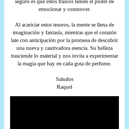
seguro es que estos frascos tienen el poder de
emocionar y conmover.
Al acariciar estos tesoros, la mente se llena de
imaginación y fantasía, mientras que el corazón
late con anticipación por la promesa de descubrir
una nueva y cautivadora esencia. Su belleza
trasciende lo material y nos invita a experimentar
la magia que hay en cada gota de perfume.
Saludos
Raquel