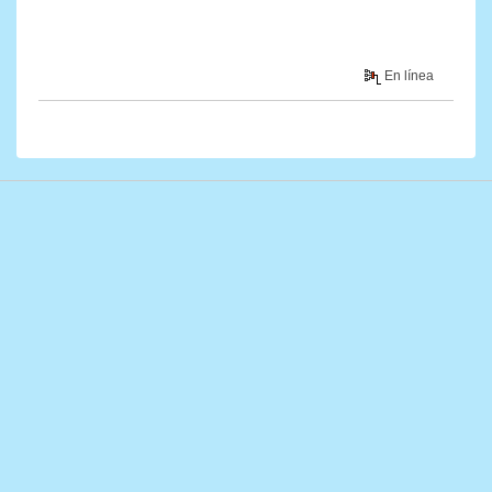
En línea