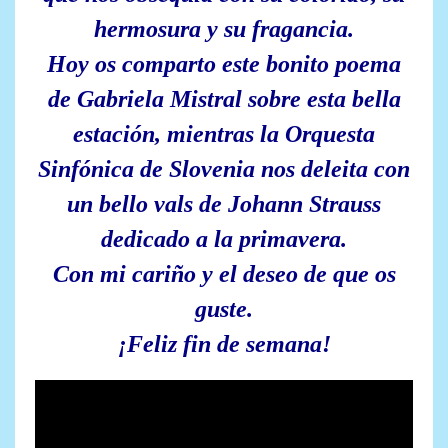
hermosura y su fragancia.
Hoy os comparto este bonito poema
de Gabriela Mistral sobre esta bella
estación, mientras la Orquesta
Sinfónica de Slovenia nos deleita con
un bello vals de Johann Strauss
dedicado a la primavera.
Con mi cariño y el deseo de que os
guste.
¡Feliz fin de semana!