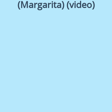
(Margarita) (video)