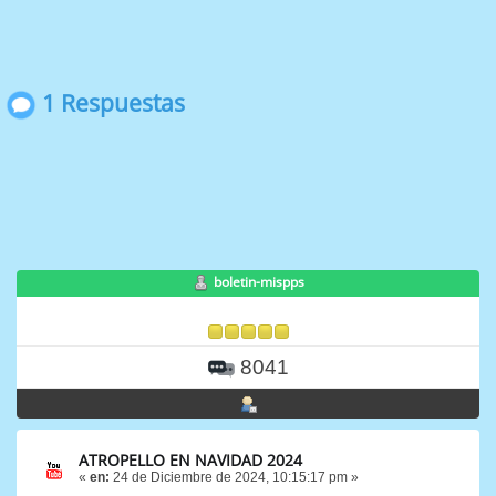
1 Respuestas
boletin-mispps
8041
ATROPELLO EN NAVIDAD 2024
«
en:
24 de Diciembre de 2024, 10:15:17 pm »