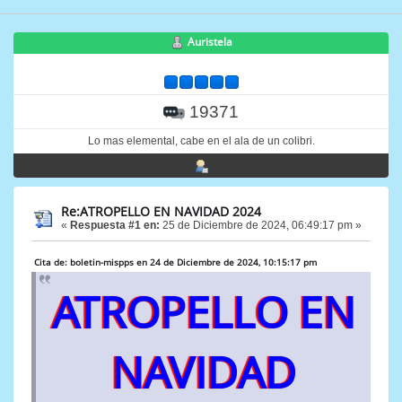
Auristela
19371
Lo mas elemental, cabe en el ala de un colibri.
Re:ATROPELLO EN NAVIDAD 2024
«
Respuesta #1 en:
25 de Diciembre de 2024, 06:49:17 pm »
Cita de: boletin-mispps en 24 de Diciembre de 2024, 10:15:17 pm
ATROPELLO EN
NAVIDAD