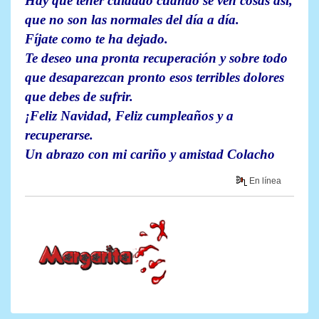
Hay que tener cuidado cuando se ven cosas así,
que no son las normales del día a día.
Fíjate como te ha dejado.
Te deseo una pronta recuperación y sobre todo
que desaparezcan pronto esos terribles dolores
que debes de sufrir.
¡Feliz Navidad, Feliz cumpleaños y a
recuperarse.
Un abrazo con mi cariño y amistad Colacho
En línea