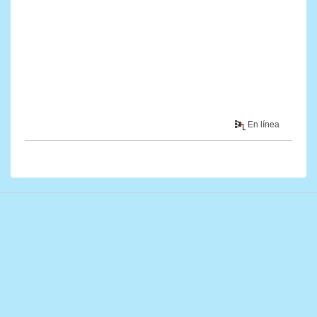
En línea