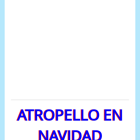
ATROPELLO EN
NAVIDAD