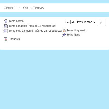
General
Otros Temas
Tema normal
Ir a:
Tema candente (Más de 15 respuestas)
Tema bloqueado
Tema muy candente (Más de 25 respuestas)
Tema fijado
Encuesta