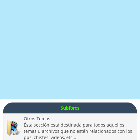
Subforos
Otros Temas
Ésta sección está destinada para todos aquellos
temas u archivos que no estén relacionados con los
pps, chistes, videos, etc...