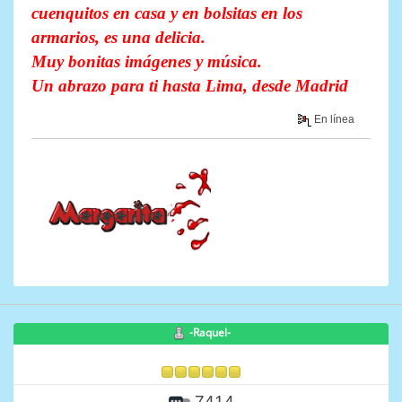
cuenquitos en casa y en bolsitas en los
armarios, es una delicia.
Muy bonitas imágenes y música.
Un abrazo para ti hasta Lima, desde Madrid
En línea
-Raquel-
7414