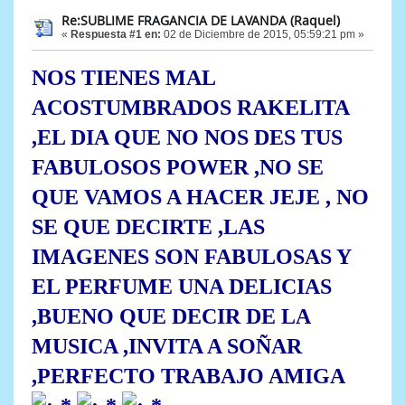
Re:SUBLIME FRAGANCIA DE LAVANDA (Raquel)
«
Respuesta #1 en:
02 de Diciembre de 2015, 05:59:21 pm »
NOS TIENES MAL
ACOSTUMBRADOS RAKELITA
,EL DIA QUE NO NOS DES TUS
FABULOSOS POWER ,NO SE
QUE VAMOS A HACER JEJE , NO
SE QUE DECIRTE ,LAS
IMAGENES SON FABULOSAS Y
EL PERFUME UNA DELICIAS
,BUENO QUE DECIR DE LA
MUSICA ,INVITA A SOÑAR
,PERFECTO TRABAJO AMIGA