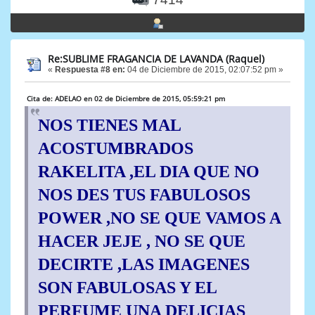
Re:SUBLIME FRAGANCIA DE LAVANDA (Raquel)
«
Respuesta #8 en:
04 de Diciembre de 2015, 02:07:52 pm »
Cita de: ADELAO en 02 de Diciembre de 2015, 05:59:21 pm
NOS TIENES MAL
ACOSTUMBRADOS
RAKELITA ,EL DIA QUE NO
NOS DES TUS FABULOSOS
POWER ,NO SE QUE VAMOS A
HACER JEJE , NO SE QUE
DECIRTE ,LAS IMAGENES
SON FABULOSAS Y EL
PERFUME UNA DELICIAS