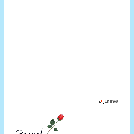
En línea