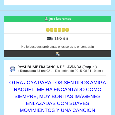
jose luis ramos
19296
No te busques problemas ellos solos te encontrarán
Re:SUBLIME FRAGANCIA DE LAVANDA (Raquel)
«
Respuesta #3 en:
02 de Diciembre de 2015, 08:31:10 pm »
OTRA JOYA PARA LOS SENTIDOS AMIGA
RAQUEL, ME HA ENCANTADO COMO
SIEMPRE, MUY BONITAS IMÁGENES
ENLAZADAS CON SUAVES
MOVIMIENTOS Y UNA CANCIÓN