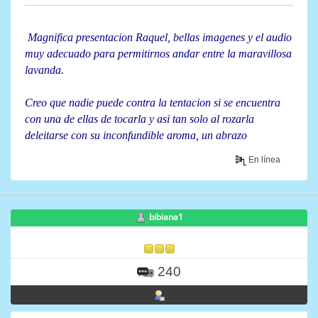
Magnifica presentacion Raquel, bellas imagenes y el audio
muy adecuado para permitirnos andar entre la maravillosa
lavanda.
Creo que nadie puede contra la tentacion si se encuentra
con una de ellas de tocarla y asi tan solo al rozarla
deleitarse con su inconfundible aroma, un abrazo
En línea
bibiana1
240