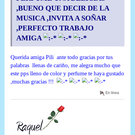
,BUENO QUE DECIR DE LA
MUSICA ,INVITA A SOÑAR
,PERFECTO TRABAJO
AMIGA
Querida amiga Pili ante todo gracias por tus
palabras llenas de cariño, me alegra mucho que
este pps lleno de color y perfume te haya gustado
,muchas gracias !!!
En línea