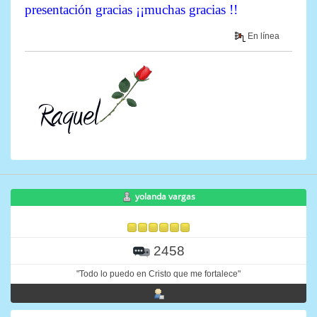
presentación gracias ¡¡muchas gracias !!
En línea
yolanda vargas
2458
"Todo lo puedo en Cristo que me fortalece"