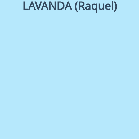
LAVANDA (Raquel)