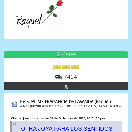
-Raquel-
7414
Re:SUBLIME FRAGANCIA DE LAVANDA (Raquel)
«
Respuesta #10 en:
06 de Diciembre de 2015, 03:50:14 pm »
Cita de: jose luis ramos en 02 de Diciembre de 2015, 08:31:10 pm
OTRA JOYA PARA LOS SENTIDOS