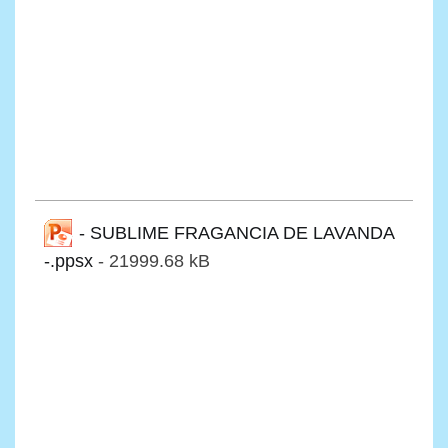
- SUBLIME FRAGANCIA DE LAVANDA
-.ppsx
- 21999.68 kB