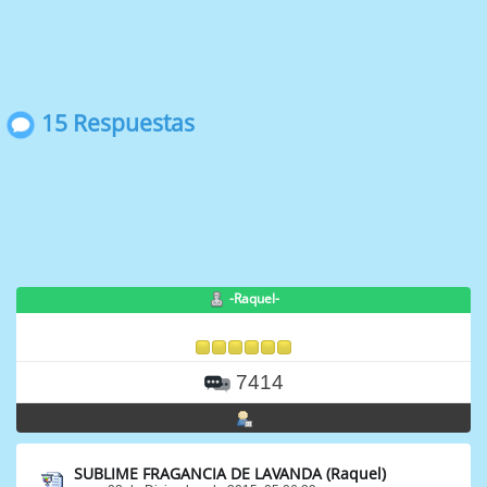
15 Respuestas
-Raquel-
7414
SUBLIME FRAGANCIA DE LAVANDA (Raquel)