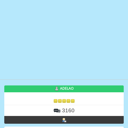
ADELAO
3160