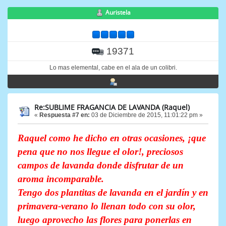
Auristela
19371
Lo mas elemental, cabe en el ala de un colibri.
Re:SUBLIME FRAGANCIA DE LAVANDA (Raquel)
«
Respuesta #7 en:
03 de Diciembre de 2015, 11:01:22 pm »
Raquel como he dicho en otras ocasiones, ¡que
pena que no nos llegue el olor!, preciosos
campos de lavanda donde disfrutar de un
aroma incomparable.
Tengo dos plantitas de lavanda en el jardín y en
primavera-verano lo llenan todo con su olor,
luego aprovecho las flores para ponerlas en