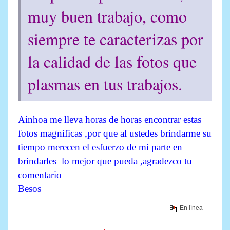
muy buen trabajo, como
siempre te caracterizas por
la calidad de las fotos que
plasmas en tus trabajos.
Ainhoa me lleva horas de horas encontrar estas
fotos magníficas ,por que al ustedes brindarme su
tiempo merecen el esfuerzo de mi parte en
brindarles lo mejor que pueda ,agradezco tu
comentario
Besos
En línea