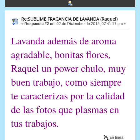
Re:SUBLIME FRAGANCIA DE LAVANDA (Raquel)
«
Respuesta #2 en:
02 de Diciembre de 2015, 07:41:17 pm »
Lavanda además de aroma
agradable, bonitas flores,
Raquel un power chulo, muy
buen trabajo, como siempre
te caracterizas por la calidad
de las fotos que plasmas en
tus trabajos.
En línea