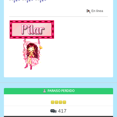
En línea
PARAISO PERDIDO
417