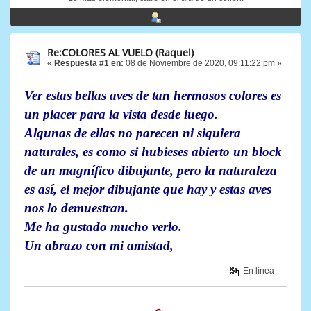
Re:COLORES AL VUELO (Raquel)
«
Respuesta #1 en:
08 de Noviembre de 2020, 09:11:22 pm »
Ver estas bellas aves de tan hermosos colores es
un placer para la vista desde luego.
Algunas de ellas no parecen ni siquiera
naturales, es como si hubieses abierto un block
de un magnífico dibujante, pero la naturaleza
es así, el mejor dibujante que hay y estas aves
nos lo demuestran.
Me ha gustado mucho verlo.
Un abrazo con mi amistad,
En línea