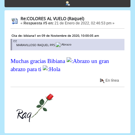
Re:COLORES AL VUELO (Raquel)
«
Respuesta #5 en:
21 de Enero de 2022, 02:46:53 pm »
Cita de: bibiana1 en 09 de Noviembre de 2020, 10:00:05 am
MARAVILLOSO RAQUEL PPS
Muchas gracias Bibiana
un gran
abrazo para ti
En línea