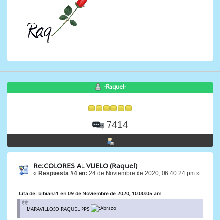
-Raquel-
7414
Re:COLORES AL VUELO (Raquel)
«
Respuesta #4 en:
24 de Noviembre de 2020, 06:40:24 pm »
Cita de: bibiana1 en 09 de Noviembre de 2020, 10:00:05 am
MARAVILLOSO RAQUEL PPS