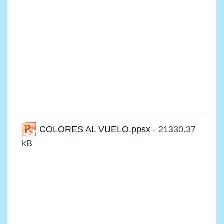
COLORES AL VUELO.ppsx
- 21330.37
kB