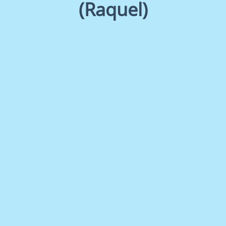
(Raquel)