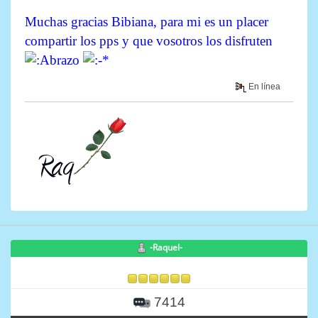
Muchas gracias Bibiana, para mi es un placer
compartir los pps y que vosotros los disfruten
En línea
-Raquel-
7414