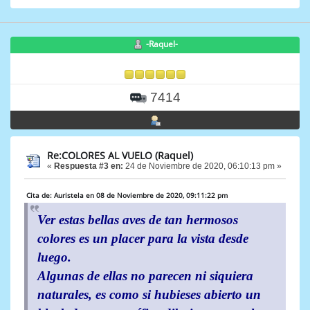
-Raquel-
7414
Re:COLORES AL VUELO (Raquel)
«
Respuesta #3 en:
24 de Noviembre de 2020, 06:10:13 pm »
Cita de: Auristela en 08 de Noviembre de 2020, 09:11:22 pm
Ver estas bellas aves de tan hermosos
colores es un placer para la vista desde
luego.
Algunas de ellas no parecen ni siquiera
naturales, es como si hubieses abierto un