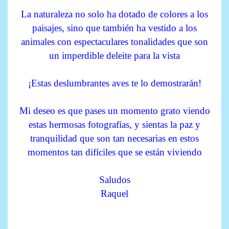
La naturaleza no solo ha dotado de colores a los
paisajes, sino que también ha vestido a los
animales con espectaculares tonalidades que son
un imperdible deleite para la vista
¡Estas deslumbrantes aves te lo demostrarán!
Mi deseo es que pases un momento grato viendo
estas hermosas fotografías, y sientas la paz y
tranquilidad que son tan necesarias en estos
momentos tan difíciles que se están viviendo
Saludos
Raquel