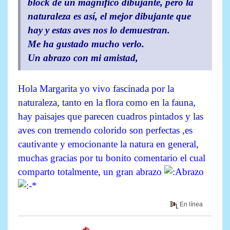
block de un magnífico dibujante, pero la
naturaleza es así, el mejor dibujante que
hay y estas aves nos lo demuestran.
Me ha gustado mucho verlo.
Un abrazo con mi amistad,
Hola Margarita yo vivo fascinada por la
naturaleza, tanto en la flora como en la fauna,
hay paisajes que parecen cuadros pintados y las
aves con tremendo colorido son perfectas ,es
cautivante y emocionante la natura en general,
muchas gracias por tu bonito comentario el cual
comparto totalmente, un gran abrazo
En línea