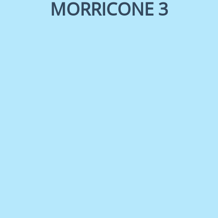
MORRICONE 3