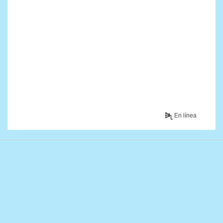
En línea