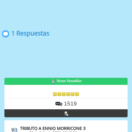
1 Respuestas
Victor Novellón
1519
TRIBUTO A ENNIO MORRICONE 3