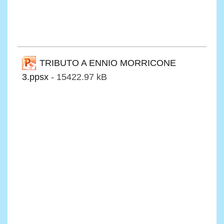
TRIBUTO A ENNIO MORRICONE
3.ppsx
- 15422.97 kB