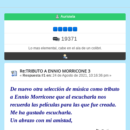
Auristela
19371
Lo mas elemental, cabe en el ala de un colibri.
Re:TRIBUTO A ENNIO MORRICONE 3
«
Respuesta #1 en:
24 de Agosto de 2021, 10:16:36 pm »
De nuevo otra selección de música como tributo
a Ennio Morricone que al escucharla nos
recuerda las películas para las que fue creada.
Me ha gustado escucharla.
Un abrazo con mi amistad,