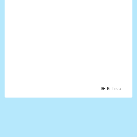
En línea