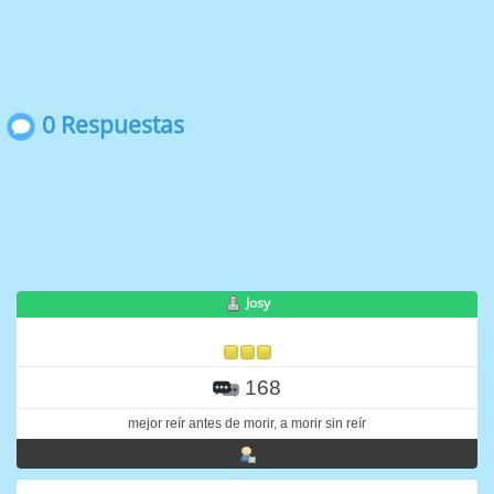
0 Respuestas
Josy
168
mejor reír antes de morir, a morir sin reír