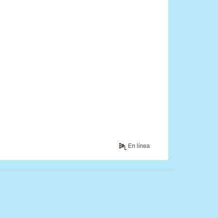
En línea