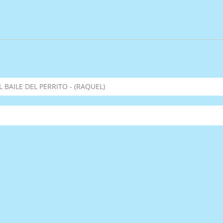
EL BAILE DEL PERRITO - (RAQUEL)