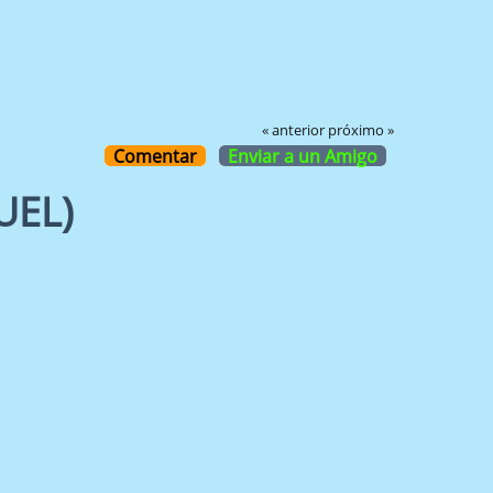
« anterior
próximo »
Comentar
Enviar a un Amigo
UEL)