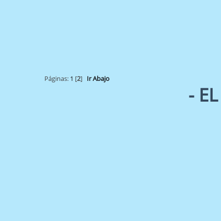
Páginas:
1
[
2
]
Ir Abajo
- E