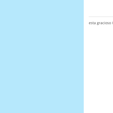
esta gracioso 