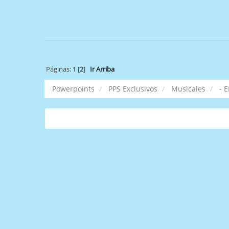
Páginas:
1
[
2
]
Ir Arriba
Powerpoints
PPS Exclusivos
Musicales
- 