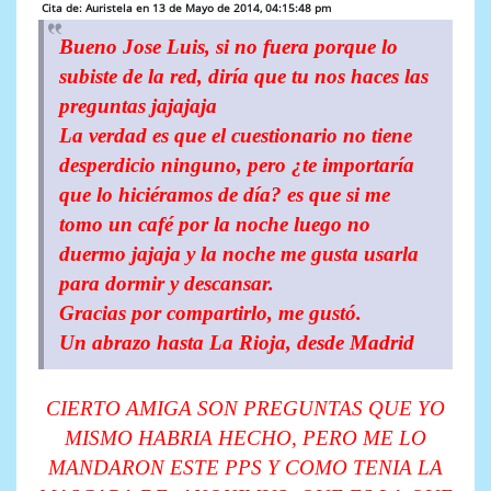
Cita de: Auristela en 13 de Mayo de 2014, 04:15:48 pm
Bueno Jose Luis, si no fuera porque lo
subiste de la red, diría que tu nos haces las
preguntas jajajaja
La verdad es que el cuestionario no tiene
desperdicio ninguno, pero ¿te importaría
que lo hiciéramos de día? es que si me
tomo un café por la noche luego no
duermo jajaja y la noche me gusta usarla
para dormir y descansar.
Gracias por compartirlo, me gustó.
Un abrazo hasta La Rioja, desde Madrid
CIERTO AMIGA SON PREGUNTAS QUE YO
MISMO HABRIA HECHO, PERO ME LO
MANDARON ESTE PPS Y COMO TENIA LA