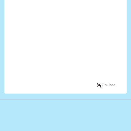
En línea