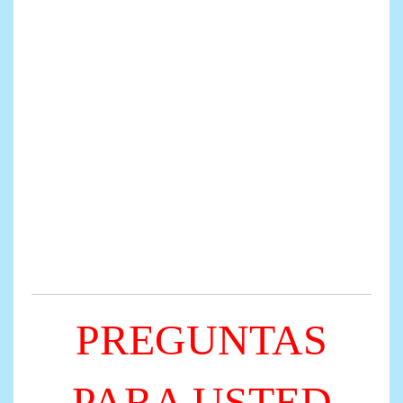
PREGUNTAS
PARA USTED