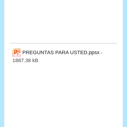
PREGUNTAS PARA USTED.ppsx
-
1887.38 kB