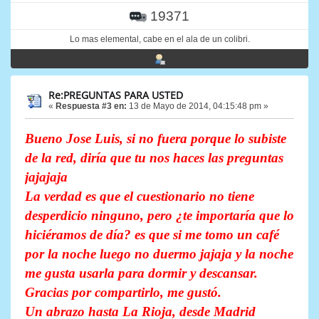
19371
Lo mas elemental, cabe en el ala de un colibri.
Re:PREGUNTAS PARA USTED
«
Respuesta #3 en:
13 de Mayo de 2014, 04:15:48 pm »
Bueno Jose Luis, si no fuera porque lo subiste
de la red, diría que tu nos haces las preguntas
jajajaja
La verdad es que el cuestionario no tiene
desperdicio ninguno, pero ¿te importaría que lo
hiciéramos de día? es que si me tomo un café
por la noche luego no duermo jajaja y la noche
me gusta usarla para dormir y descansar.
Gracias por compartirlo, me gustó.
Un abrazo hasta La Rioja, desde Madrid