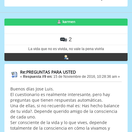
karmen
2
La vida que no es vivida, no vale la pena vivirla
Re:PREGUNTAS PARA USTED
«
Respuesta #9 en:
15 de Noviembre de 2016, 10:28:36 am »
Buenos días Jose Luis.
El cuestionario es realmente interesante, pero hay
preguntas que tienen respuestas automáticas.
Una de ellas, si no recuerdo mal es: Has hecho balance
de tu vida?. Depende querido amigo de la consciencia
de cada uno.
Ser consciente de la vida y lo que vives, depende
totalmente de la consciencia en cómo la vivamos y