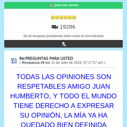
jose luis ramos
19296
No te busques problemas ellos solos te encontrarán
Re:PREGUNTAS PARA USTED
«
Respuesta #8 en:
11 de Julio de 2016, 07:17:57 am »
TODAS LAS OPINIONES SON
RESPETABLES AMIGO JUAN
HUMBERTO, Y TODO EL MUNDO
TIENE DERECHO A EXPRESAR
SU OPINIÓN, LA MÍA YA HA
QUEDADO BIEN DEFINIDA