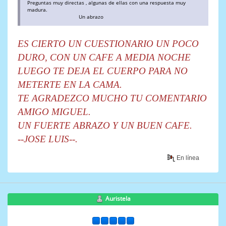
Preguntas muy directas , algunas de ellas con una respuesta muy
madura.
Un abrazo
ES CIERTO UN CUESTIONARIO UN POCO
DURO, CON UN CAFE A MEDIA NOCHE
LUEGO TE DEJA EL CUERPO PARA NO
METERTE EN LA CAMA.
TE AGRADEZCO MUCHO TU COMENTARIO
AMIGO MIGUEL.
UN FUERTE ABRAZO Y UN BUEN CAFE.
--JOSE LUIS--.
En línea
Auristela