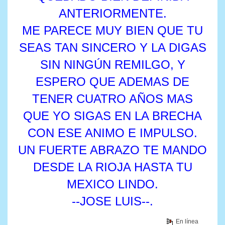
ANTERIORMENTE.
ME PARECE MUY BIEN QUE TU
SEAS TAN SINCERO Y LA DIGAS
SIN NINGÚN REMILGO, Y
ESPERO QUE ADEMAS DE
TENER CUATRO AÑOS MAS
QUE YO SIGAS EN LA BRECHA
CON ESE ANIMO E IMPULSO.
UN FUERTE ABRAZO TE MANDO
DESDE LA RIOJA HASTA TU
MEXICO LINDO.
--JOSE LUIS--.
En línea