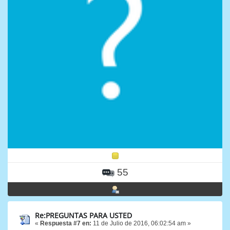
55
Re:PREGUNTAS PARA USTED
«
Respuesta #7 en:
11 de Julio de 2016, 06:02:54 am »