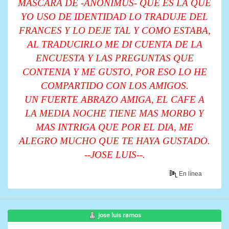
MASCARA DE -ANONIMUS- QUE ES LA QUE
YO USO DE IDENTIDAD LO TRADUJE DEL
FRANCES Y LO DEJE TAL Y COMO ESTABA,
AL TRADUCIRLO ME DI CUENTA DE LA
ENCUESTA Y LAS PREGUNTAS QUE
CONTENIA Y ME GUSTO, POR ESO LO HE
COMPARTIDO CON LOS AMIGOS.
UN FUERTE ABRAZO AMIGA, EL CAFE A
LA MEDIA NOCHE TIENE MAS MORBO Y
MAS INTRIGA QUE POR EL DIA, ME
ALEGRO MUCHO QUE TE HAYA GUSTADO.
--JOSE LUIS--.
En línea
jose luis ramos