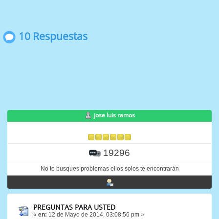
10 Respuestas
jose luis ramos
19296
No te busques problemas ellos solos te encontrarán
PREGUNTAS PARA USTED
«
en:
12 de Mayo de 2014, 03:08:56 pm »