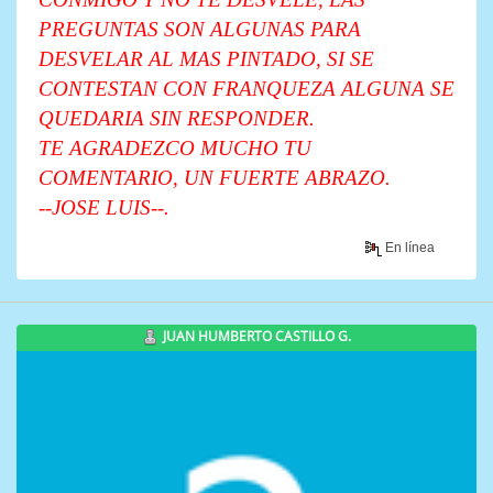
PREGUNTAS SON ALGUNAS PARA
DESVELAR AL MAS PINTADO, SI SE
CONTESTAN CON FRANQUEZA ALGUNA SE
QUEDARIA SIN RESPONDER.
TE AGRADEZCO MUCHO TU
COMENTARIO, UN FUERTE ABRAZO.
--JOSE LUIS--.
En línea
JUAN HUMBERTO CASTILLO G.