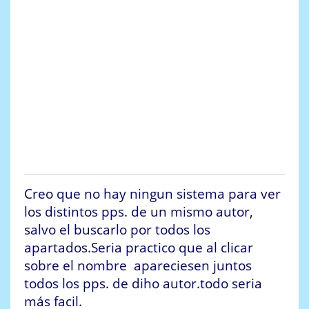
Creo que no hay ningun sistema para ver
los distintos pps. de un mismo autor,
salvo el buscarlo por todos los
apartados.Seria practico que al clicar
sobre el nombre apareciesen juntos
todos los pps. de diho autor.todo seria
más facil.