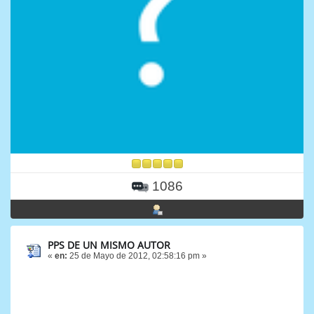
1086
PPS DE UN MISMO AUTOR
«
en:
25 de Mayo de 2012, 02:58:16 pm »