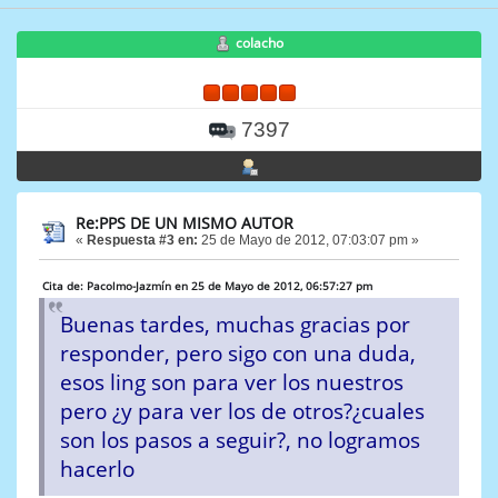
colacho
7397
Re:PPS DE UN MISMO AUTOR
«
Respuesta #3 en:
25 de Mayo de 2012, 07:03:07 pm »
Cita de: Pacolmo-Jazmín en 25 de Mayo de 2012, 06:57:27 pm
Buenas tardes, muchas gracias por
responder, pero sigo con una duda,
esos ling son para ver los nuestros
pero ¿y para ver los de otros?¿cuales
son los pasos a seguir?, no logramos
hacerlo