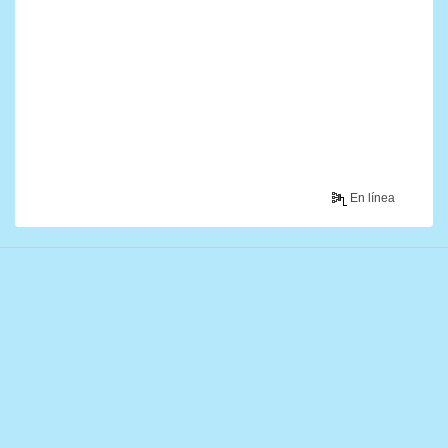
En línea