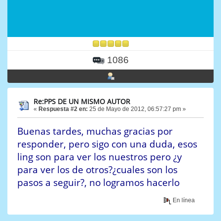
1086
Re:PPS DE UN MISMO AUTOR
«
Respuesta #2 en:
25 de Mayo de 2012, 06:57:27 pm »
Buenas tardes, muchas gracias por
responder, pero sigo con una duda, esos
ling son para ver los nuestros pero ¿y
para ver los de otros?¿cuales son los
pasos a seguir?, no logramos hacerlo
En línea