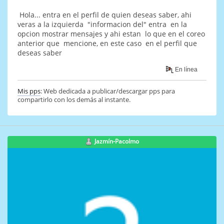
Hola... entra en el perfil de quien deseas saber, ahi
veras a la izquierda "informacion del" entra en la
opcion mostrar mensajes y ahi estan lo que en el coreo
anterior que mencione, en este caso en el perfil que
deseas saber
En línea
Mis pps
: Web dedicada a publicar/descargar pps para
compartirlo con los demás al instante.
Jazmín-Pacolmo