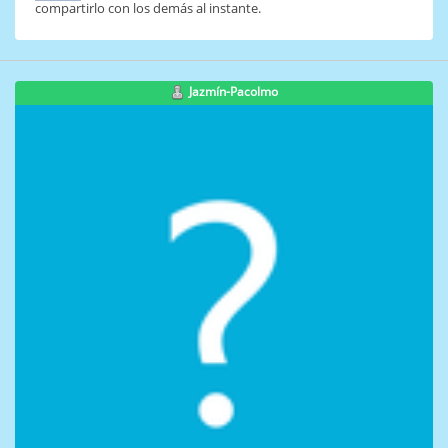
compartirlo con los demás al instante.
Jazmín-Pacolmo