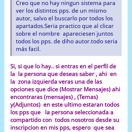
Creo que no hay ningun sistema para
ver los distintos pps. de un mismo
autor, salvo el buscarlo por todos los
apartados.Seria practico que al clicar
sobre el nombre apareciesen juntos
todos los pps. de diho autor.todo seria
más facil.
Si, si que lo hay.. si entras en el perfil de
la la persona que deseas saber , ahi en
la zona izquierda veras una de las
opciones que dice (Mostrar Mensajes) ahi
encontraras (mensajes) , (Temas)
y(Adjuntos) en este ultimo estaran todos
los pps que la persona seleccionada a
compartido con todos nosotros desde su
inscripcion en mis pps, espero que sea