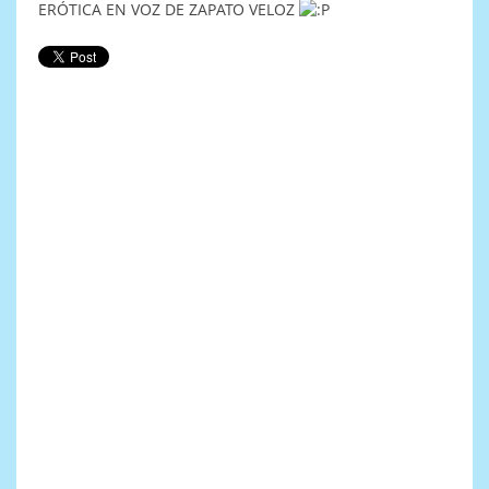
ERÓTICA EN VOZ DE ZAPATO VELOZ