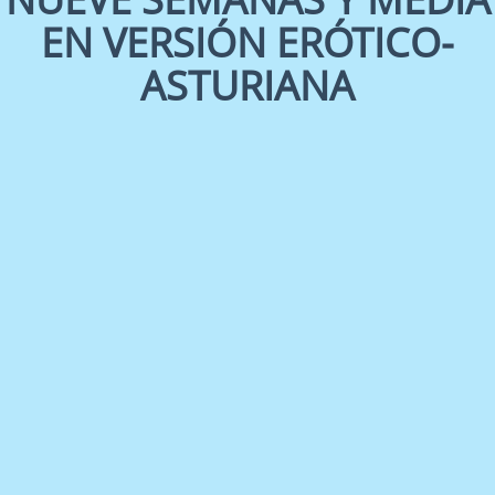
EN VERSIÓN ERÓTICO-
ASTURIANA