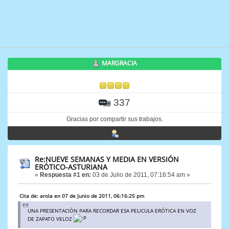
MARGRACIA
337
Gracias por compartir sus trabajos.
Re:NUEVE SEMANAS Y MEDIA EN VERSIÓN
ERÓTICO-ASTURIANA
«
Respuesta #1 en:
03 de Julio de 2011, 07:16:54 am »
Cita de: arola en 07 de Junio de 2011, 06:16:25 pm
UNA PRESENTACIÓN PARA RECORDAR ESA PELICULA ERÓTICA EN VOZ
DE ZAPATO VELOZ