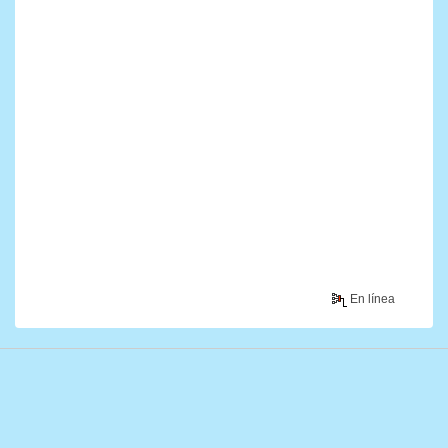
En línea