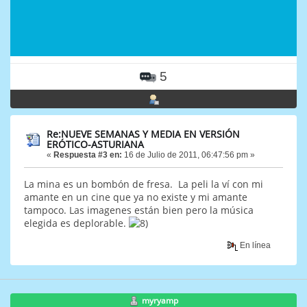
5
Re:NUEVE SEMANAS Y MEDIA EN VERSIÓN
ERÓTICO-ASTURIANA
«
Respuesta #3 en:
16 de Julio de 2011, 06:47:56 pm »
La mina es un bombón de fresa. La peli la ví con mi
amante en un cine que ya no existe y mi amante
tampoco. Las imagenes están bien pero la música
elegida es deplorable.
En línea
myryamp