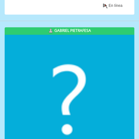
En línea
GABRIEL PIETRAFESA