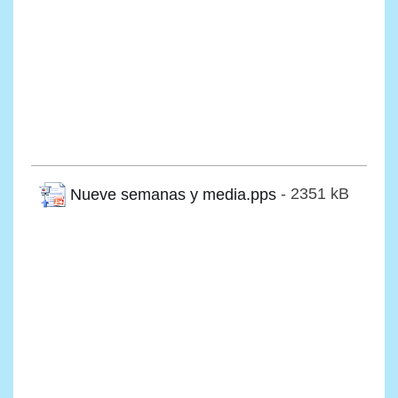
Nueve semanas y media.pps
- 2351 kB