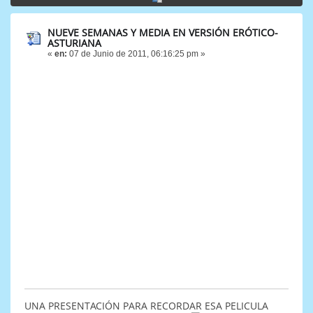
NUEVE SEMANAS Y MEDIA EN VERSIÓN ERÓTICO-
ASTURIANA
«
en:
07 de Junio de 2011, 06:16:25 pm »
UNA PRESENTACIÓN PARA RECORDAR ESA PELICULA