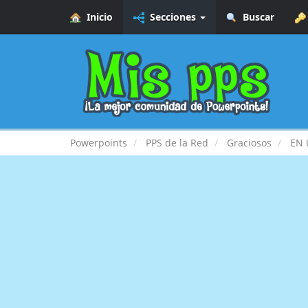
Inicio
Secciones
Buscar
Powerpoints
PPS de la Red
Graciosos
EN 