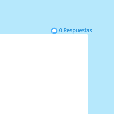
0 Respuestas