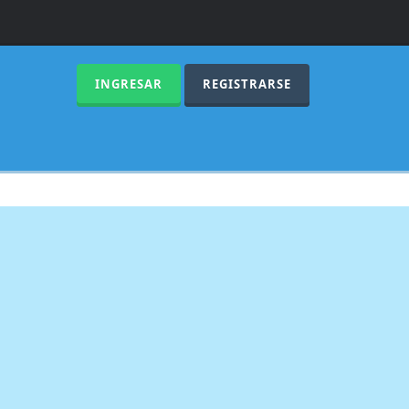
INGRESAR
REGISTRARSE