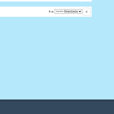
Ir a: