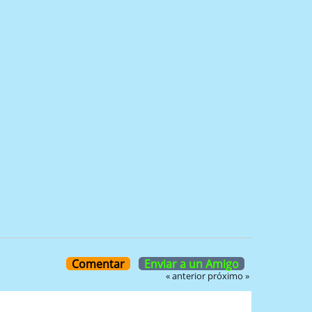
Comentar
Enviar a un Amigo
« anterior
próximo »