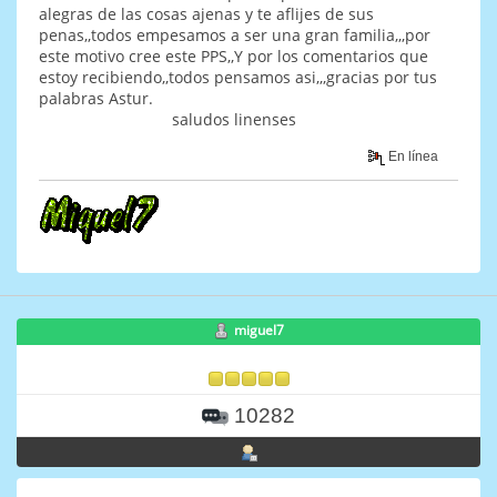
alegras de las cosas ajenas y te aflijes de sus
penas,,todos empesamos a ser una gran familia,,,por
este motivo cree este PPS,,Y por los comentarios que
estoy recibiendo,,todos pensamos asi,,,gracias por tus
palabras Astur.
saludos linenses
En línea
miguel7
10282