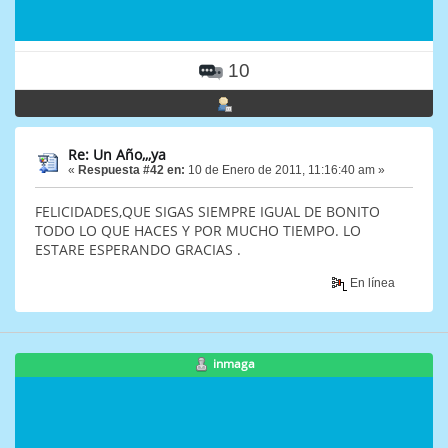
10
Re: Un Año,,,ya
«
Respuesta #42 en:
10 de Enero de 2011, 11:16:40 am »
FELICIDADES,QUE SIGAS SIEMPRE IGUAL DE BONITO
TODO LO QUE HACES Y POR MUCHO TIEMPO. LO
ESTARE ESPERANDO GRACIAS .
En línea
inmaga