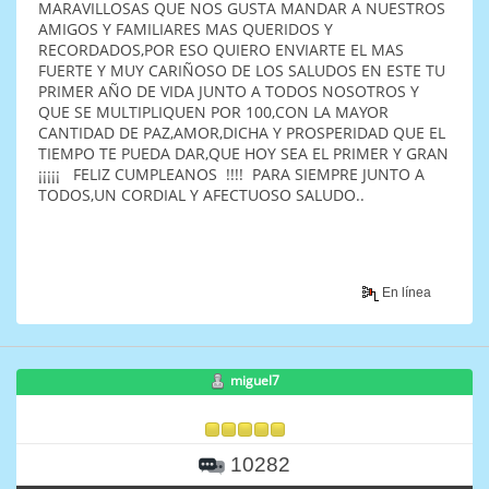
MARAVILLOSAS QUE NOS GUSTA MANDAR A NUESTROS
AMIGOS Y FAMILIARES MAS QUERIDOS Y
RECORDADOS,POR ESO QUIERO ENVIARTE EL MAS
FUERTE Y MUY CARIÑOSO DE LOS SALUDOS EN ESTE TU
PRIMER AÑO DE VIDA JUNTO A TODOS NOSOTROS Y
QUE SE MULTIPLIQUEN POR 100,CON LA MAYOR
CANTIDAD DE PAZ,AMOR,DICHA Y PROSPERIDAD QUE EL
TIEMPO TE PUEDA DAR,QUE HOY SEA EL PRIMER Y GRAN
¡¡¡¡¡ FELIZ CUMPLEANOS !!!! PARA SIEMPRE JUNTO A
TODOS,UN CORDIAL Y AFECTUOSO SALUDO..
En línea
miguel7
10282