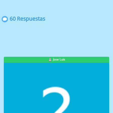
60 Respuestas
Jose Luis