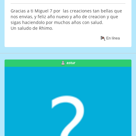
Gracias a ti Miguel 7 por las creaciones tan bellas que
nos envias, y feliz año nuevo y año de creacion y que
sigas haciendolo por muchos años con salud.
Un saludo de Rhimo.
En línea
astur