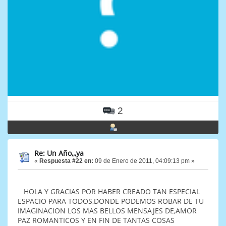
2
Re: Un Año,,,ya
«
Respuesta #22 en:
09 de Enero de 2011, 04:09:13 pm »
HOLA Y GRACIAS POR HABER CREADO TAN ESPECIAL
ESPACIO PARA TODOS,DONDE PODEMOS ROBAR DE TU
IMAGINACION LOS MAS BELLOS MENSAJES DE,AMOR
PAZ ROMANTICOS Y EN FIN DE TANTAS COSAS