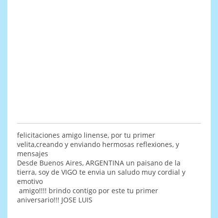
felicitaciones amigo linense, por tu primer
velita,creando y enviando hermosas reflexiones, y
mensajes
Desde Buenos Aires, ARGENTINA un paisano de la
tierra, soy de VIGO te envia un saludo muy cordial y
emotivo
amigo!!!! brindo contigo por este tu primer
aniversario!!! JOSE LUIS