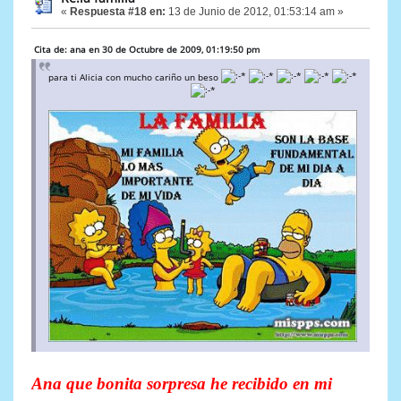
«
Respuesta #18 en:
13 de Junio de 2012, 01:53:14 am »
Cita de: ana en 30 de Octubre de 2009, 01:19:50 pm
para ti Alicia con mucho cariño un beso
Ana que bonita sorpresa he recibido en mi