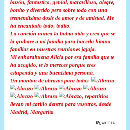
buzón, fantastico, genial, maravilloso, alegre,
bonito y divertido pero sobre todo con una
tremendisima dosis de amor y de amistad. Me
ha encantado todo, todito.
La canción nunca la habia oido y creo que se
la grabare a mi familia para hacerla himno
familiar en nuestras reuniones jajaja.
Mi enhorabuena Alicia por esa familia que te
ha acogido, te lo mereces porque eres
estupenda y una buenisima persona.
Un monton de abrazos para todos
, repartirlos
llevan mi cariño dentro para vosotros, desde
Madrid, Margarita
En línea