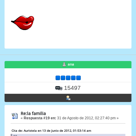
ana
15497
Re:la familia
«
Respuesta #19 en:
31 de Agosto de 2012, 02:27:40 pm »
Cita de: Auristela en 13 de Junio de 2012, 01:53:14 am