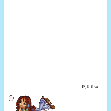
En línea