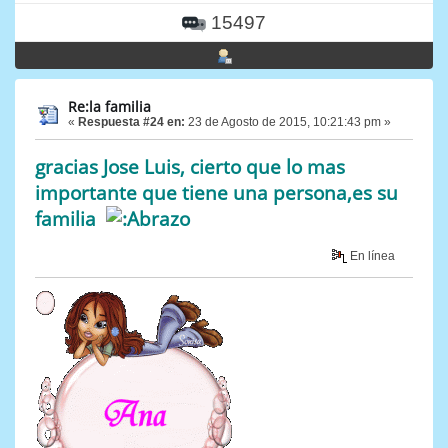
15497
Re:la familia
«
Respuesta #24 en:
23 de Agosto de 2015, 10:21:43 pm »
gracias Jose Luis, cierto que lo mas
importante que tiene una persona,es su
familia
En línea