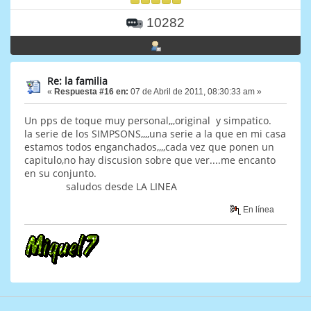
10282
Re: la familia
«
Respuesta #16 en:
07 de Abril de 2011, 08:30:33 am »
Un pps de toque muy personal,,,original y simpatico.
la serie de los SIMPSONS,,,,una serie a la que en mi casa
estamos todos enganchados,,,,cada vez que ponen un
capitulo,no hay discusion sobre que ver....me encanto
en su conjunto.
saludos desde LA LINEA
En línea