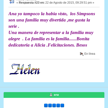
«
Respuesta #23 en:
22 de Agosto de 2015, 09:29:51 pm »
Ana yo tampoco la habia visto, los Simpsons
son una familia muy divertida ,me gusta la
serie .
Una manera de representar a la familia muy
alegre . La familia es la familia......Bonita
dedicatoria a Alicia .Felicitaciones. Besos
En línea
ana