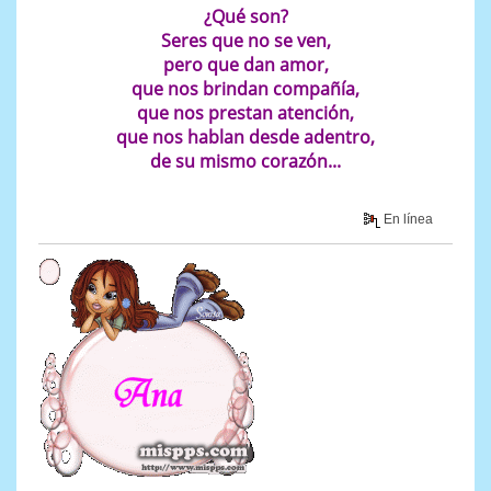
¿Qué son?
Seres que no se ven,
pero que dan amor,
que nos brindan compañía,
que nos prestan atención,
que nos hablan desde adentro,
de su mismo corazón...
En línea