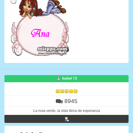
Isabel 13
8945
La rosa verde, la vida llena de esperanza