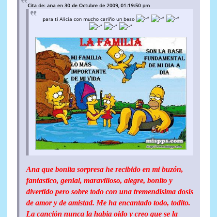
Cita de: ana en 30 de Octubre de 2009, 01:19:50 pm
para ti Alicia con mucho cariño un beso
Ana que bonita sorpresa he recibido en mi buzón,
fantastico, genial, maravilloso, alegre, bonito y
divertido pero sobre todo con una tremendisima dosis
de amor y de amistad. Me ha encantado todo, todito.
La canción nunca la habia oido y creo que se la