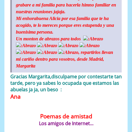
grabare a mi familia para hacerla himno familiar en
nuestras reuniones jajaja.
Mi enhorabuena Alicia por esa familia que te ha
acogido, te lo mereces porque eres estupenda y una
buenisima persona.
Un monton de abrazos para todos
, repartirlos llevan
mi cariño dentro para vosotros, desde Madrid,
Margarita
Gracias Margarita,disculpame por contestarte tan
tarde, pero ya sabes lo ocupada que estamos las
abuelas ja ja, un beso :
Ana
Poemas de amistad
Los amigos de Internet...