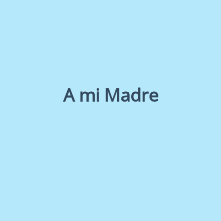
A mi Madre