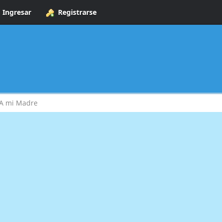
Ingresar
Registrarse
A mi Madre