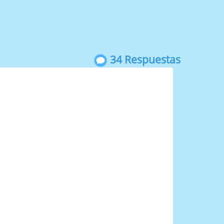
34 Respuestas