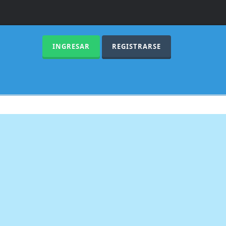
INGRESAR
REGISTRARSE