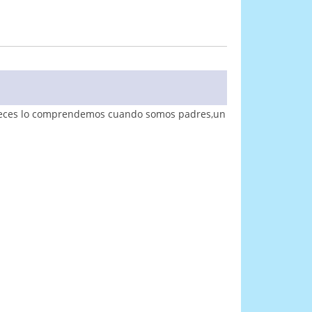
s veces lo comprendemos cuando somos padres,un