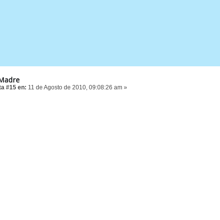
 Madre
a #15 en:
11 de Agosto de 2010, 09:08:26 am »