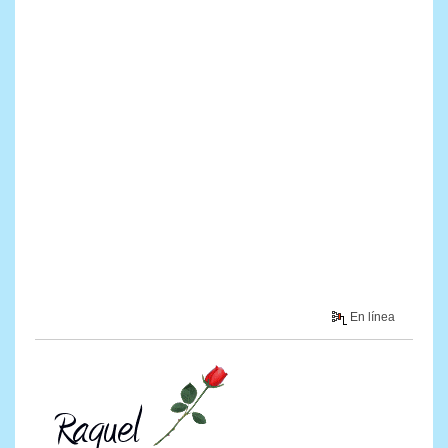
En línea