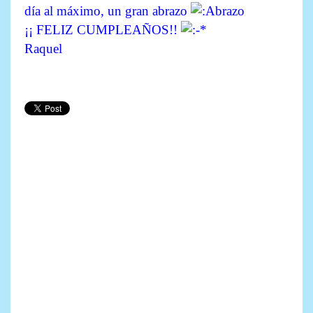
día al máximo, un gran abrazo
¡¡ FELIZ CUMPLEAÑOS!!
Raquel