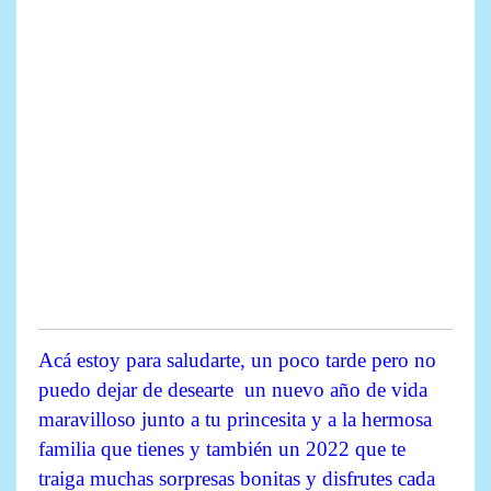
Acá estoy para saludarte, un poco tarde pero no
puedo dejar de desearte un nuevo año de vida
maravilloso junto a tu princesita y a la hermosa
familia que tienes y también un 2022 que te
traiga muchas sorpresas bonitas y disfrutes cada